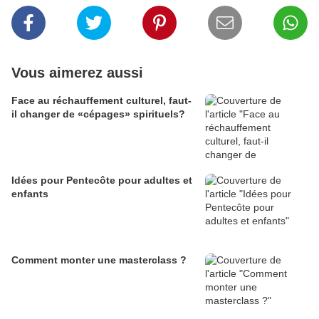
Vous aimerez aussi
Face au réchauffement culturel, faut-
il changer de «cépages» spirituels?
Idées pour Pentecôte pour adultes et
enfants
Comment monter une masterclass ?