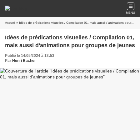
MENU
Accueil
» Idées de prédications visuelles / Compilation 01, mais aussi d'animations pour groupes de jeunes
Idées de prédications visuelles / Compilation 01,
mais aussi d'animations pour groupes de jeunes
Publié le 14/05/2024 à 13:53
Par
Henri Bacher