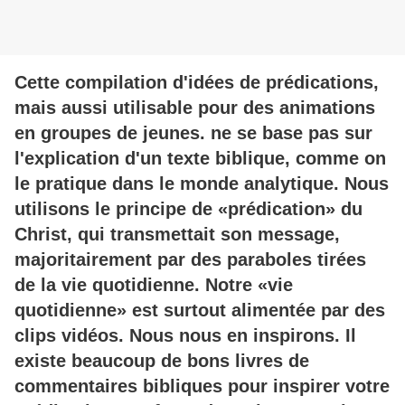
Cette compilation d'idées de prédications,
mais aussi utilisable pour des animations
en groupes de jeunes. ne se base pas sur
l'explication d'un texte biblique, comme on
le pratique dans le monde analytique. Nous
utilisons le principe de «prédication» du
Christ, qui transmettait son message,
majoritairement par des paraboles tirées
de la vie quotidienne. Notre «vie
quotidienne» est surtout alimentée par des
clips vidéos. Nous nous en inspirons. Il
existe beaucoup de bons livres de
commentaires bibliques pour inspirer votre