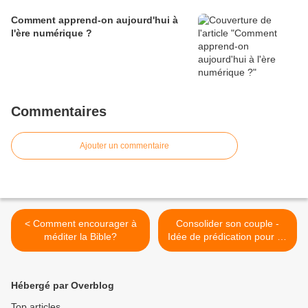
Comment apprend-on aujourd'hui à
l'ère numérique ?
Commentaires
Ajouter un commentaire
< Comment encourager à
Consolider son couple -
méditer la Bible?
Idée de prédication pour un
mariage >
Hébergé par Overblog
Top articles