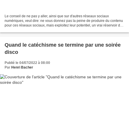
Le conseil de ne pas y aller, ainsi que sur d'autres réseaux sociaux
numériques, veut dire: ne vous donnez pas la peine de produire du contenu
pour ces réseaux sociaux, mais exploitez leur potentiel, un vrai réservoir de
paraboles que le Christ aurait...
Quand le catéchisme se termine par une soirée
disco
Publié le 04/07/2022 à 08:00
Par
Henri Bacher