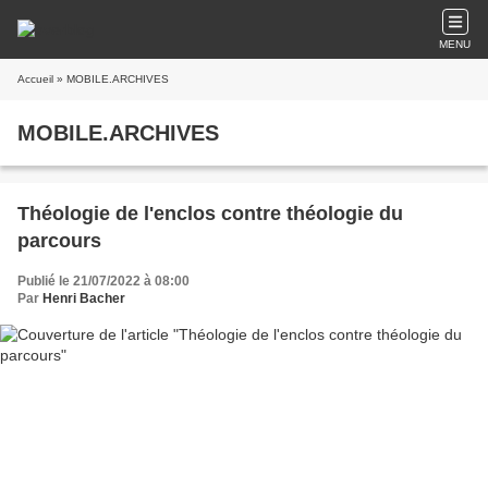
MENU
Accueil
» MOBILE.ARCHIVES
MOBILE.ARCHIVES
Théologie de l'enclos contre théologie du
parcours
Publié le 21/07/2022 à 08:00
Par
Henri Bacher