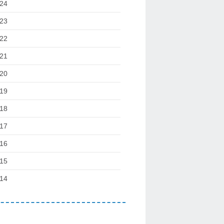
24
23
22
21
20
19
18
17
16
15
14