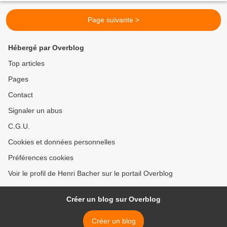
Page suivante >
Hébergé par Overblog
Top articles
Pages
Contact
Signaler un abus
C.G.U.
Cookies et données personnelles
Préférences cookies
Voir le profil de Henri Bacher sur le portail Overblog
Créer un blog sur Overblog
Créer un blog