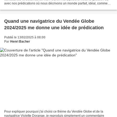
avec nos prédications où nous décrivons un monde parfait, idéal, comme
cette illusion optique...
Quand une navigatrice du Vendée Globe
2024/2025 me donne une idée de prédication
Publié le 13/02/2025 à 08:00
Par
Henri Bacher
Pour expliquer pourquoi j'ai choisi ce thème du Vendée Globe et de la
navigatrice Violette Dorange, je reproduis simplement un commentaire