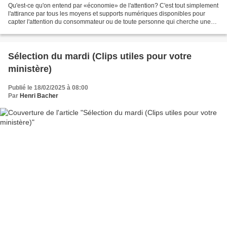
Qu'est-ce qu'on entend par «économie» de l'attention? C'est tout simplement
l'attirance par tous les moyens et supports numériques disponibles pour
capter l'attention du consommateur ou de toute personne qui cherche une
information, un moment de détente,...
Sélection du mardi (Clips utiles pour votre
ministère)
Publié le 18/02/2025 à 08:00
Par
Henri Bacher