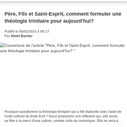
Père, Fils et Saint-Esprit, comment formuler une
théologie trinitaire pour aujourd'hui?
Publié le 06/02/2025 à 08:17
Par
Henri Bacher
Pourquoi questionner la théologie trinitaire qui a été élaborée avec l'aide de
l'outil culturel du texte écrit ? Nous proposons une réflexion qui, elle aussi,
va être à la merci d'une culture, comme celle du numérique. Elle ne sera pas
plus fiable ou...