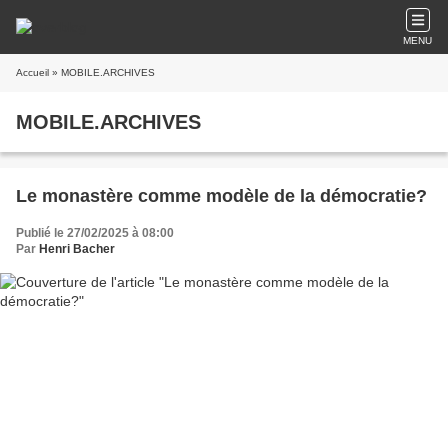
MENU
Accueil
» MOBILE.ARCHIVES
MOBILE.ARCHIVES
Le monastère comme modèle de la démocratie?
Publié le 27/02/2025 à 08:00
Par
Henri Bacher