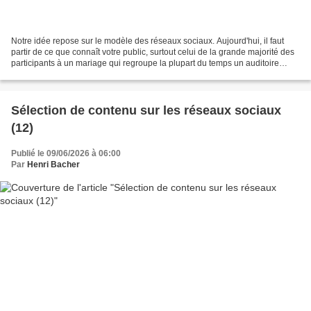
Notre idée repose sur le modèle des réseaux sociaux. Aujourd'hui, il faut
partir de ce que connaît votre public, surtout celui de la grande majorité des
participants à un mariage qui regroupe la plupart du temps un auditoire
complètement sans connaissance...
Sélection de contenu sur les réseaux sociaux
(12)
Publié le 09/06/2026 à 06:00
Par
Henri Bacher