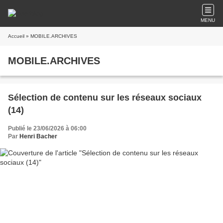
MENU
Accueil
» MOBILE.ARCHIVES
MOBILE.ARCHIVES
Sélection de contenu sur les réseaux sociaux
(14)
Publié le 23/06/2026 à 06:00
Par
Henri Bacher