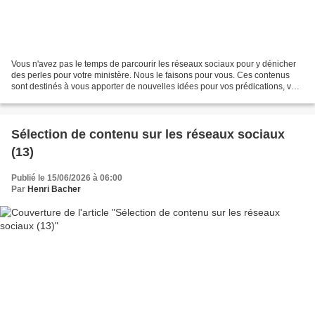
Vous n'avez pas le temps de parcourir les réseaux sociaux pour y dénicher
des perles pour votre ministère. Nous le faisons pour vous. Ces contenus
sont destinés à vous apporter de nouvelles idées pour vos prédications, vos
animations, vos contacts.
Sélection de contenu sur les réseaux sociaux
(13)
Publié le 15/06/2026 à 06:00
Par
Henri Bacher