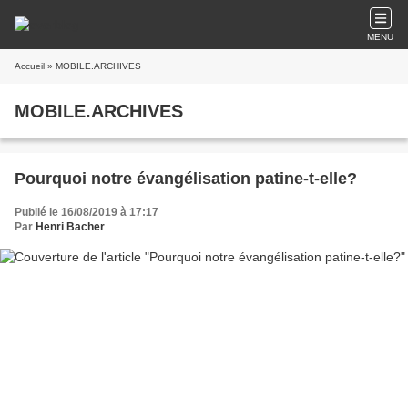
MENU
Accueil
» MOBILE.ARCHIVES
MOBILE.ARCHIVES
Pourquoi notre évangélisation patine-t-elle?
Publié le 16/08/2019 à 17:17
Par
Henri Bacher