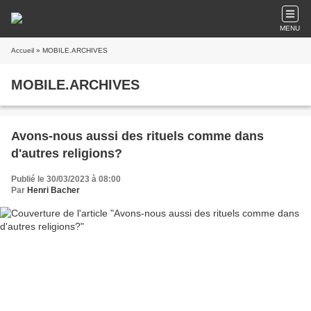
MENU
Accueil
» MOBILE.ARCHIVES
MOBILE.ARCHIVES
Avons-nous aussi des rituels comme dans
d'autres religions?
Publié le 30/03/2023 à 08:00
Par
Henri Bacher