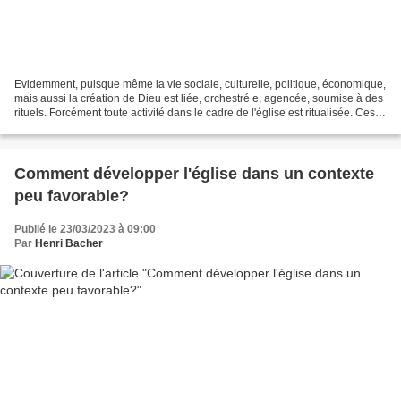
Evidemment, puisque même la vie sociale, culturelle, politique, économique,
mais aussi la création de Dieu est liée, orchestré e, agencée, soumise à des
rituels. Forcément toute activité dans le cadre de l'église est ritualisée. Ces
rituels qui se construisent...
Comment développer l'église dans un contexte
peu favorable?
Publié le 23/03/2023 à 09:00
Par
Henri Bacher