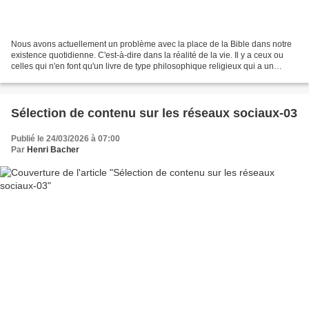
Nous avons actuellement un problème avec la place de la Bible dans notre
existence quotidienne. C'est-à-dire dans la réalité de la vie. Il y a ceux ou
celles qui n'en font qu'un livre de type philosophique religieux qui a un
certain nombre de contradictions...
Sélection de contenu sur les réseaux sociaux-03
Publié le 24/03/2026 à 07:00
Par
Henri Bacher