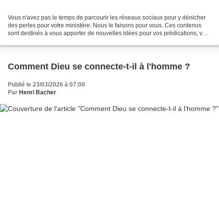
Vous n'avez pas le temps de parcourir les réseaux sociaux pour y dénicher
des perles pour votre ministère. Nous le faisons pour vous. Ces contenus
sont destinés à vous apporter de nouvelles idées pour vos prédications, vos
animations, vos contacts. Apprendre...
Comment Dieu se connecte-t-il à l'homme ?
Publié le 23/03/2026 à 07:00
Par
Henri Bacher