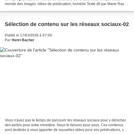
monde des images. idées de prédication, homélie Texte dit par Marie Ray et
dessiné par Martine Bacher....
Sélection de contenu sur les réseaux sociaux-02
Publié le 17/03/2026 à 07:00
Par
Henri Bacher
Vous n'avez pas le temps de parcourir les réseaux sociaux pour y dénicher
des perles pour votre ministère. Nous le faisons pour vous. Ces contenus
sont destinés à vous apporter de nouvelles idées pour vos prédications, vos