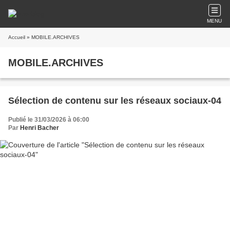
MENU
Accueil
» MOBILE.ARCHIVES
MOBILE.ARCHIVES
Sélection de contenu sur les réseaux sociaux-04
Publié le 31/03/2026 à 06:00
Par
Henri Bacher