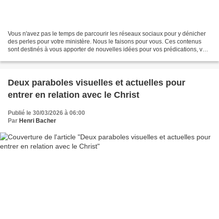
Vous n'avez pas le temps de parcourir les réseaux sociaux pour y dénicher
des perles pour votre ministère. Nous le faisons pour vous. Ces contenus
sont destinés à vous apporter de nouvelles idées pour vos prédications, vos
animations, vos contacts. Les...
Deux paraboles visuelles et actuelles pour
entrer en relation avec le Christ
Publié le 30/03/2026 à 06:00
Par
Henri Bacher