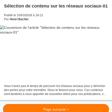
Sélection de contenu sur les réseaux sociaux-01
Publié le 10/03/2026 à 16:11
Par
Henri Bacher
Vous n'avez pas le temps de parcourir les réseaux sociaux pour y dénicher
des perles pour votre ministère. Nous le faisons pour vous. Ces contenus
sont destinés à vous apporter de nouvelles idées pour vos prédications, vos
animations, vos contacts. Ce...
Page suivante >