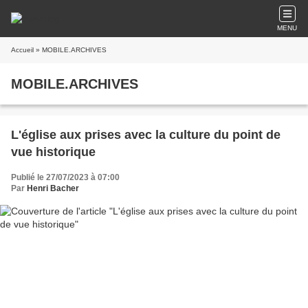
MENU
Accueil
» MOBILE.ARCHIVES
MOBILE.ARCHIVES
L'église aux prises avec la culture du point de
vue historique
Publié le 27/07/2023 à 07:00
Par
Henri Bacher