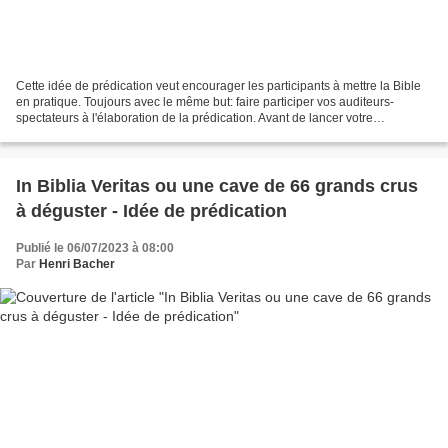
Cette idée de prédication veut encourager les participants à mettre la Bible
en pratique. Toujours avec le même but: faire participer vos auditeurs-
spectateurs à l'élaboration de la prédication. Avant de lancer votre
prédication Distribuez à chacun un...
In Biblia Veritas ou une cave de 66 grands crus
à déguster - Idée de prédication
Publié le 06/07/2023 à 08:00
Par
Henri Bacher