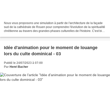
Nous vous proposons une simulation à partir de l'architecture de la façade
sud de la cathédrale de Rouen pour comprendre l'évolution de la spiritualité
chrétienne au travers des grandes phases culturelles de l'histoire. C'est bien
sûr très caricatural,...
Idée d'animation pour le moment de louange
lors du culte dominical - 03
Publié le 24/07/2023 à 07:00
Par
Henri Bacher