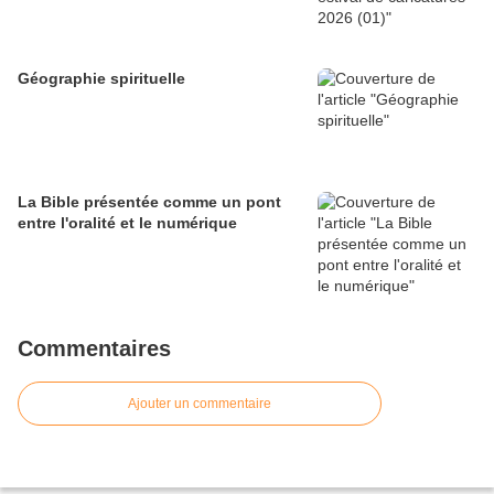
Géographie spirituelle
La Bible présentée comme un pont
entre l'oralité et le numérique
Commentaires
Ajouter un commentaire