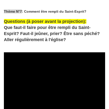
Thème N°7
: Comment être rempli du Saint-Esprit?
Questions (à poser avant la projection):
Que faut-il faire pour être rempli du Saint-
Esprit? Faut-il jeûner, prier? Être sans péché?
Aller régulièrement à l'église?