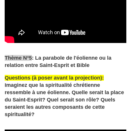
Thème N°5
: La parabole de l'éolienne ou la
relation entre Saint-Esprit et Bible
Questions (à poser avant la projection):
Imaginez que la spiritualité chrétienne
ressemble à une éolienne. Quelle serait la place
du Saint-Esprit? Quel serait son rôle? Quels
seraient les autres composants de cette
spiritualité?