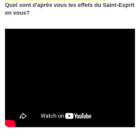
Quel sont d'après vous les effets du Saint-Esprit
en vous?