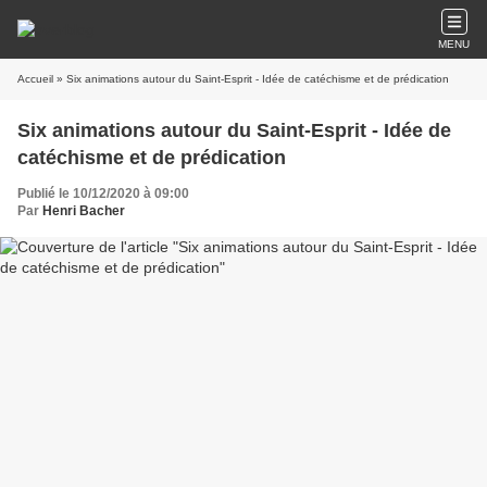
MENU
Accueil
» Six animations autour du Saint-Esprit - Idée de catéchisme et de prédication
Six animations autour du Saint-Esprit - Idée de
catéchisme et de prédication
Publié le 10/12/2020 à 09:00
Par
Henri Bacher