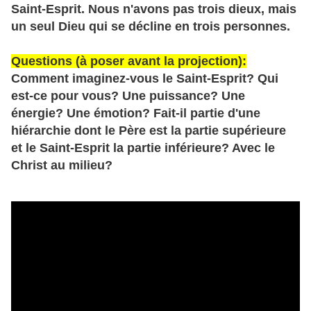
Saint-Esprit. Nous n'avons pas trois dieux, mais
un seul Dieu qui se décline en trois personnes.
Questions (à poser avant la projection):
Comment imaginez-vous le Saint-Esprit? Qui
est-ce pour vous? Une puissance? Une
énergie? Une émotion? Fait-il partie d'une
hiérarchie dont le Père est la partie supérieure
et le Saint-Esprit la partie inférieure? Avec le
Christ au milieu?