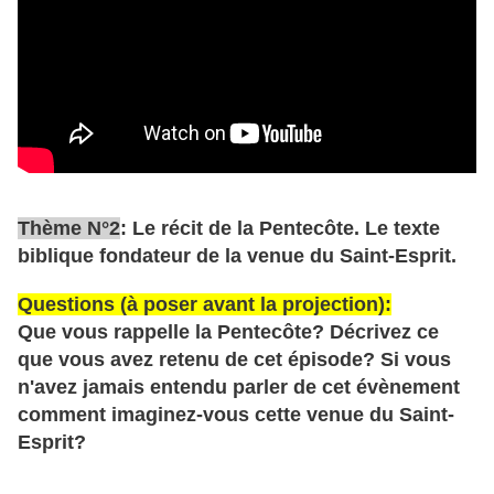
Thème N°2
: Le récit de la Pentecôte. Le texte
biblique fondateur de la venue du Saint-Esprit.
Questions (à poser avant la projection):
Que vous rappelle la Pentecôte? Décrivez ce
que vous avez retenu de cet épisode? Si vous
n'avez jamais entendu parler de cet évènement
comment imaginez-vous cette venue du Saint-
Esprit?