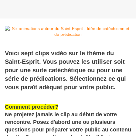
Voici sept clips vidéo sur le thème du
Saint-Esprit. Vous pouvez les utiliser soit
pour une suite catéchétique ou pour une
série de prédications. Sélectionnez ce qui
vous paraît adéquat pour votre public.
Comment procéder?
Ne projetez jamais le clip au début de votre
rencontre. Posez d'abord une ou plusieurs
questions pour préparer votre public au contenu