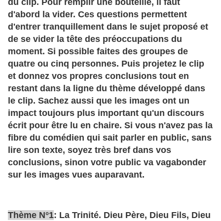
du clip. Pour remplir une bouteille, il faut
d'abord la vider. Ces questions permettent
d'entrer tranquillement dans le sujet proposé et
de se vider la tête des préoccupations du
moment. Si possible faites des groupes de
quatre ou cinq personnes. Puis projetez le clip
et donnez vos propres conclusions tout en
restant dans la ligne du thème développé dans
le clip. Sachez aussi que les images ont un
impact toujours plus important qu'un discours
écrit pour être lu en chaire. Si vous n'avez pas la
fibre du comédien qui sait parler en public, sans
lire son texte, soyez très bref dans vos
conclusions, sinon votre public va vagabonder
sur les images vues auparavant.
Thème N°1
: La Trinité. Dieu Père, Dieu Fils, Dieu