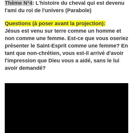
Thème N°4
: L'histoire du cheval qui est devenu
l'ami du roi de l'univers (Parabole)
Questions (à poser avant la projection):
Jésus est venu sur terre comme un homme et
non comme une femme. Est-ce que vous oseriez
présenter le Saint-Esprit comme une femme? En
tant que non-chrétien, vous est-il arrivé d'avoir
l'impression que Dieu vous a aidé, sans le lui
avoir demandé?