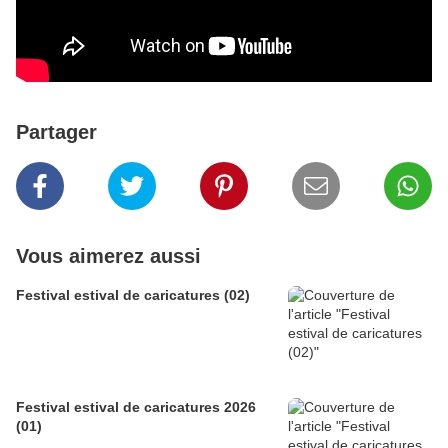
Partager
Vous aimerez aussi
Festival estival de caricatures (02)
Festival estival de caricatures 2026
(01)