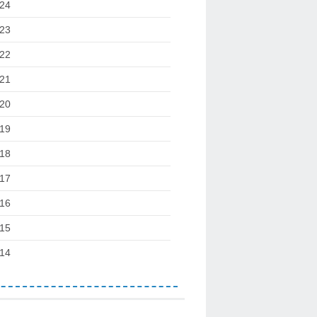
24
23
22
21
20
19
18
17
16
15
14