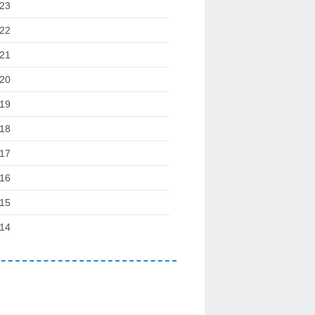
23
22
21
20
19
18
17
16
15
14