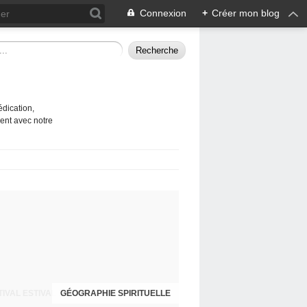
Connexion
+
Créer mon blog
édication,
ent avec notre
GÉOGRAPHIE SPIRITUELLE