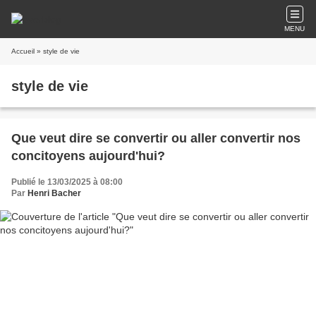
MENU
Accueil
» style de vie
style de vie
Que veut dire se convertir ou aller convertir nos
concitoyens aujourd'hui?
Publié le 13/03/2025 à 08:00
Par
Henri Bacher