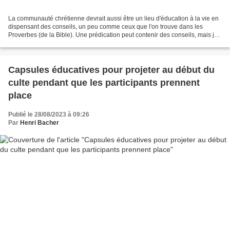
La communauté chrétienne devrait aussi être un lieu d'éducation à la vie en
dispensant des conseils, un peu comme ceux que l'on trouve dans les
Proverbes (de la Bible). Une prédication peut contenir des conseils, mais je
pense qu'il faudrait aussi organiser,...
Capsules éducatives pour projeter au début du
culte pendant que les participants prennent
place
Publié le 28/08/2023 à 09:26
Par
Henri Bacher