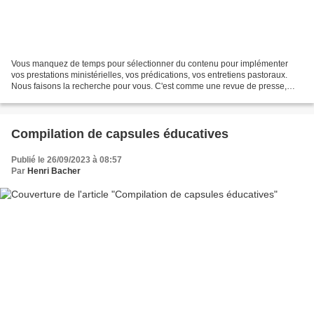
Vous manquez de temps pour sélectionner du contenu pour implémenter
vos prestations ministérielles, vos prédications, vos entretiens pastoraux.
Nous faisons la recherche pour vous. C'est comme une revue de presse,
mais qui se concentre sur les réseaux...
Compilation de capsules éducatives
Publié le 26/09/2023 à 08:57
Par
Henri Bacher