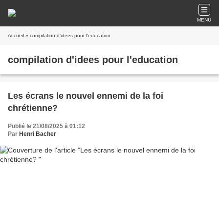
MENU
Accueil
» compilation d'idees pour l'education
compilation d'idees pour l'education
Les écrans le nouvel ennemi de la foi
chrétienne?
Publié le 21/08/2025 à 01:12
Par
Henri Bacher