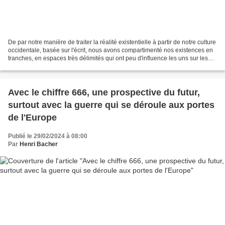
De par notre manière de traiter la réalité existentielle à partir de notre culture
occidentale, basée sur l'écrit, nous avons compartimenté nos existences en
tranches, en espaces très délimités qui ont peu d'influence les uns sur les
autres. Nous avons...
Avec le chiffre 666, une prospective du futur,
surtout avec la guerre qui se déroule aux portes
de l'Europe
Publié le 29/02/2024 à 08:00
Par
Henri Bacher