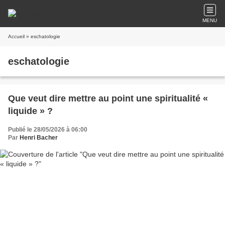
MENU
Accueil
» eschatologie
eschatologie
Que veut dire mettre au point une spiritualité «
liquide » ?
Publié le 28/05/2026 à 06:00
Par
Henri Bacher