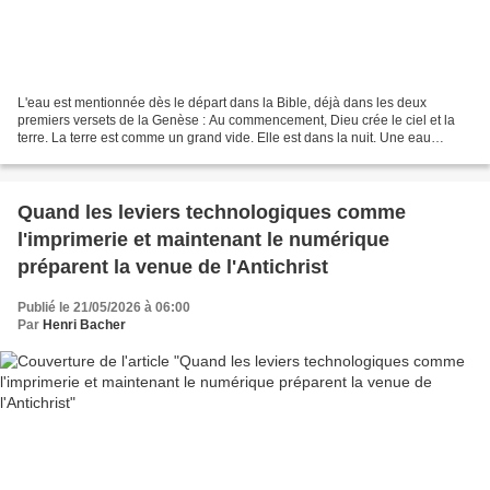
L'eau est mentionnée dès le départ dans la Bible, déjà dans les deux
premiers versets de la Genèse : Au commencement, Dieu crée le ciel et la
terre. La terre est comme un grand vide. Elle est dans la nuit. Une eau
profonde la recouvre. Le souffle de Dieu...
Quand les leviers technologiques comme
l'imprimerie et maintenant le numérique
préparent la venue de l'Antichrist
Publié le 21/05/2026 à 06:00
Par
Henri Bacher