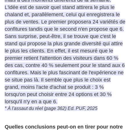
mais à des moments différents de la semaine.
L'idée est de savoir quel stand attirera le plus le
chaland et, parallèlement, celui qui enregistrera le
plus de ventes. Le premier proposera 24 variétés de
confitures tandis que le second n'en propose que 6.
Sans surprise, peut-être, il se trouve que c'est le
stand qui propose la plus grande diversité qui attire
le plus les clients. En effet, il est mesuré que le
premier retient l'attention des visiteurs dans 60 %
des cas, contre 40 % seulement pour le stand aux 6
confitures. Mais le plus fascinant de l'expérience ne
se situe pas là. Il semble que plus le choix est
grand, moins l'acte d'achat se produit : 3 %
lorsqu'on peut choisir entre 24 options et 30 %
lorsqu'il n'y en a que 6.
* À l'assaut du réel (page 362) Ed. PUF, 2025
Quelles conclusions peut-on en tirer pour notre