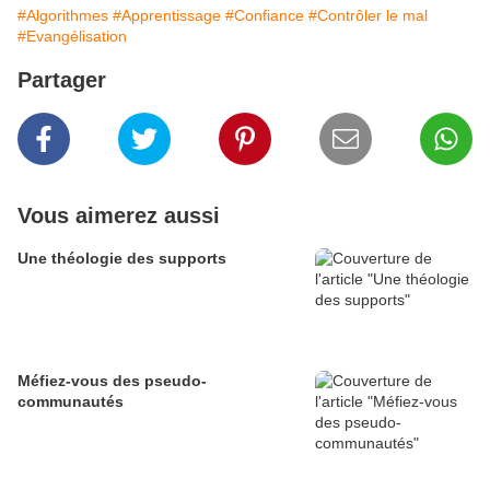
#Algorithmes
#Apprentissage
#Confiance
#Contrôler le mal
#Evangélisation
Partager
Vous aimerez aussi
Une théologie des supports
Méfiez-vous des pseudo-
communautés