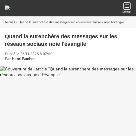
MENU
Accueil
» Quand la surenchère des messages sur les réseaux sociaux noie l'évangile
Quand la surenchère des messages sur les
réseaux sociaux noie l'évangile
Publié le 26/11/2025 à 07:00
Par
Henri Bacher