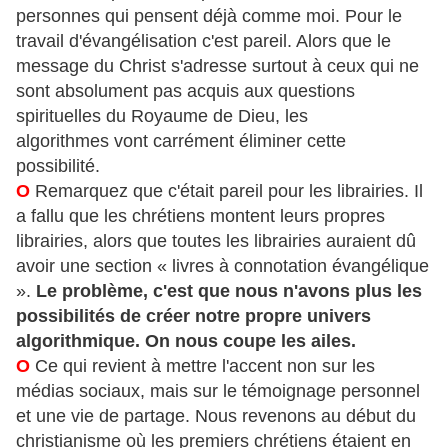
personnes qui pensent déjà comme moi. Pour le
travail d'évangélisation c'est pareil. Alors que le
message du Christ s'adresse surtout à ceux qui ne
sont absolument pas acquis aux questions
spirituelles du Royaume de Dieu, les
algorithmes vont carrément éliminer cette
possibilité.
O
Remarquez que c'était pareil pour les librairies. Il
a fallu que les chrétiens montent leurs propres
librairies, alors que toutes les librairies auraient dû
avoir une section « livres à connotation évangélique
».
Le problème, c'est que nous n'avons plus les
possibilités de créer notre propre univers
algorithmique. On nous coupe les ailes.
O
Ce qui revient à mettre l'accent non sur les
médias sociaux, mais sur le témoignage personnel
et une vie de partage. Nous revenons au début du
christianisme où les premiers chrétiens étaient en