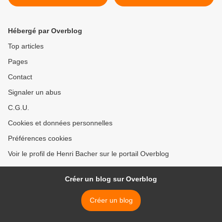
Hébergé par Overblog
Top articles
Pages
Contact
Signaler un abus
C.G.U.
Cookies et données personnelles
Préférences cookies
Voir le profil de Henri Bacher sur le portail Overblog
Créer un blog sur Overblog
Créer un blog