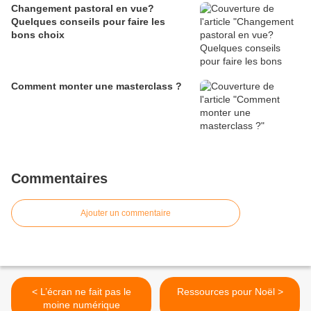
Changement pastoral en vue?
Quelques conseils pour faire les
bons choix
Comment monter une masterclass ?
Commentaires
Ajouter un commentaire
< L’écran ne fait pas le
Ressources pour Noël >
moine numérique