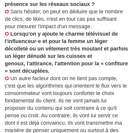
présence sur les réseaux sociaux ?
O
Sans hésiter, on peut en déduire que le nombre
de clics, de likes, n'est en tout cas pas suffisant
pour mesurer l'impact d'un message.
O
Lorsqu'on y ajoute le charme télévisuel de
l'influenceur·e et pour la femme un léger
décolleté ou un vêtement très moulant et parfois
un léger dénudé sur les cuisses et
genoux, l'attirance, l'attention pour la « confiture
» sont décuplées.
O
Un autre facteur dont on ne tient pas compte,
c'est que les algorithmes qui orientent le flux vers le
consommateur vont toujours conforter le choix
fondamental du client. Ils ne vont jamais lui
proposer du contenu qui soit contraire à ce qu'il
pense ou croit. Au contraire, ils vont lui servir ce
dont il est déjà convaincu. Ils vont transmettre ma
manière de penser uniquement ou surtout à des