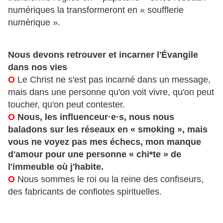
numériques la transformeront en « soufflerie
numérique ».
Nous devons retrouver et incarner l'Évangile
dans nos vies
O
Le Christ ne s'est pas incarné dans un message,
mais dans une personne qu'on voit vivre, qu'on peut
toucher, qu'on peut contester.
O
Nous, les influenceur·e·s, nous nous
baladons sur les réseaux en « smoking », mais
vous ne voyez pas mes échecs, mon manque
d'amour pour une personne « chi*te » de
l'immeuble où j'habite.
O
Nous sommes le roi ou la reine des confiseurs,
des fabricants de confiotes spirituelles.