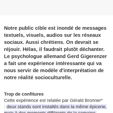
Notre public cible est inondé de messages
textuels, visuels, audios sur les réseaux
sociaux. Aussi chrétiens. On devrait se
réjouir. Hélas, il faudrait plutôt déchanter.
Le psychologue allemand Gerd Gigerenzer
a fait une expérience intéressante qui va
nous servir de modèle d'interprétation de
notre réalité socioculturelle.
Trop de confitures
Cette expérience est relatée par Gérald Bronner*
:
deux stands sont installés dans la même épicerie,