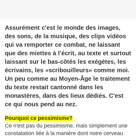
Assurément c'est le monde des images,
des sons, de la musique, des clips vidéos
qui va remporter ce combat, ne laissant
que des miettes à l'écrit, au texte et surtout
laissant sur le bas-côtés les exégètes, les
écrivains, les «scribouilleurs» comme moi.
Un peu comme au Moyen-Âge le traitement
du texte restait cantonné dans les
monastères, dans des lieux dédiés. C'est
ce qui nous pend au nez.
Pourquoi ce pessimisme?
Ce n'est pas du pessimisme, mais simplement une
constatation liée à la manière dont notre cerveau