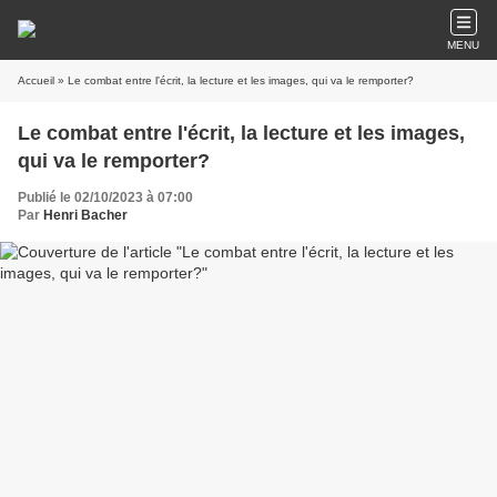
MENU
Accueil
» Le combat entre l'écrit, la lecture et les images, qui va le remporter?
Le combat entre l'écrit, la lecture et les images,
qui va le remporter?
Publié le 02/10/2023 à 07:00
Par
Henri Bacher