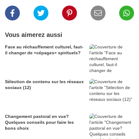
Vous aimerez aussi
Face au réchauffement culturel, faut-
il changer de «cépages» spirituels?
Sélection de contenu sur les réseaux
sociaux (12)
Changement pastoral en vue?
Quelques conseils pour faire les
bons choix