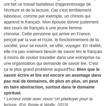
ont fait ce travail fastidieux d'apprentissage de
l'écriture et de la lecture. Car c'est terriblement
laborieux, comme par exemple, un chinois qui
apprend le français. Mon épouse donne justement
des cours de français à une jeune femme
chinoise. Cette personne qui arrive en France,
perçoit par la vue et l'ouïe, le fonctionnement de la
société, pour se nourrir, se vêtir, voyager. En réalité,
elle n'a pas vraiment besoin de savoir lire le français
à moins de vouloir travailler dans une entreprise ou
une organisation qui demande de savoir lire. C'est
ça le plus grand problème aujourd'hui.
Bien que le
savoir écrire et lire est encore un avantage dans
pas mal de domaines, de plus en plus, on peut
en faire abstraction, surtout dans le domaine
spirituel.
* Lecteur reste avec nous! Un plaidoyer pour la
lecture. (Ed. Rosie & Wolfe, 2023)