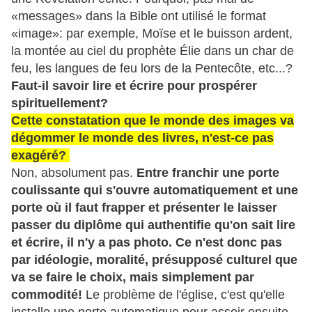
«messages» dans la Bible ont utilisé le format
«image»: par exemple, Moïse et le buisson ardent,
la montée au ciel du prophète Élie dans un char de
feu, les langues de feu lors de la Pentecôte, etc...?
Faut-il savoir lire et écrire pour prospérer
spirituellement?
Cette constatation que le monde des images va
dégommer le monde des livres, n'est-ce pas
exagéré?
Non, absolument pas.
Entre franchir une porte
coulissante qui s'ouvre automatiquement et une
porte où il faut frapper et présenter le laisser
passer du diplôme qui authentifie qu'on sait lire
et écrire, il n'y a pas photo.
Ce n'est donc pas
par idéologie, moralité, présupposé culturel que
va se faire le choix, mais simplement par
commodité!
Le problème de l'église, c'est qu'elle