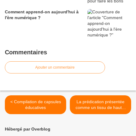
Comment apprend-on aujourd'hui à
l'ère numérique ?
Commentaires
Ajouter un commentaire
< Compilation de capsules
La prédication présentée
éducatives
comme un tissu de haute-
couture >
Hébergé par Overblog