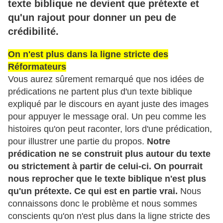
texte biblique ne devient que prétexte et
qu'un rajout pour donner un peu de
crédibilité.
On n'est plus dans la ligne stricte des
Réformateurs
Vous aurez sûrement remarqué que nos idées de
prédications ne partent plus d'un texte biblique
expliqué par le discours en ayant juste des images
pour appuyer le message oral. Un peu comme les
histoires qu'on peut raconter, lors d'une prédication,
pour illustrer une partie du propos.
Notre
prédication ne se construit plus autour du texte
ou strictement à partir de celui-ci. On pourrait
nous reprocher que le texte biblique n'est plus
qu'un prétexte. Ce qui est en partie vrai.
Nous
connaissons donc le problème et nous sommes
conscients qu'on n'est plus dans la ligne stricte des