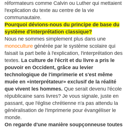
réformateurs comme Calvin ou Luther qui mettaient
l'explication du texte au centre de la vie
communautaire.
Pourquoi dévions-nous du principe de base du
système d'interprétation classique?
Nous ne sommes simplement plus dans une
monoculture
générée par le système scolaire qui
faisait la part belle à l'explication, l'interprétation des
textes.
La culture de l'écrit et du livre a pris le
pouvoir en Occident, grâce au levier
technologique de l'imprimerie et s'est même
muée en «interprétateur» exclusif de la réalité
que vivent les hommes.
Que serait devenu l'école
républicaine sans livres? Je vous signale, juste en
passant, que l'église chrétienne n'a pas attendu la
généralisation de l'imprimerie pour évangéliser le
monde.
On regarde d'une manière soupçonneuse toutes