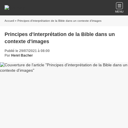
MENU
Accueil
» Principes d'interprétation de la Bible dans un contexte d'images
Principes d'interprétation de la Bible dans un
contexte d'images
Publié le 29/07/2021 à 08:00
Par
Henri Bacher