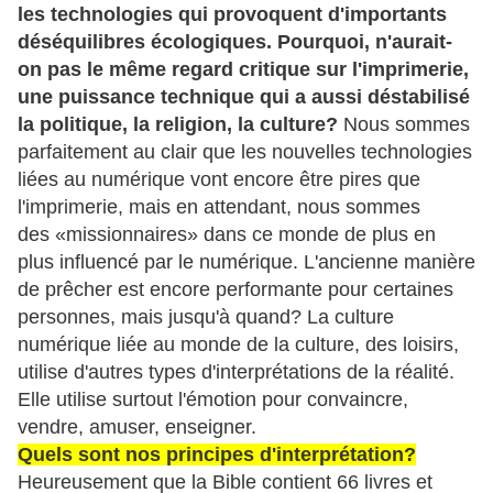
les technologies qui provoquent d'importants
déséquilibres écologiques. Pourquoi, n'aurait-
on pas le même regard critique sur l'imprimerie,
une puissance technique qui a aussi déstabilisé
la politique, la religion, la culture?
Nous sommes
parfaitement au clair que les nouvelles technologies
liées au numérique vont encore être pires que
l'imprimerie, mais en attendant, nous sommes
des «missionnaires» dans ce monde de plus en
plus influencé par le numérique. L'ancienne manière
de prêcher est encore performante pour certaines
personnes, mais jusqu'à quand? La culture
numérique liée au monde de la culture, des loisirs,
utilise d'autres types d'interprétations de la réalité.
Elle utilise surtout l'émotion pour convaincre,
vendre, amuser, enseigner.
Quels sont nos principes d'interprétation?
Heureusement que la Bible contient 66 livres et