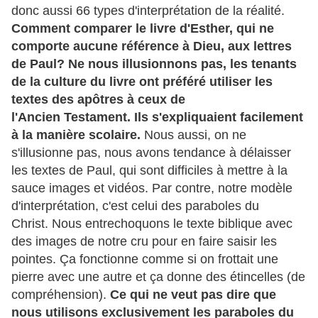
donc aussi 66 types d'interprétation de la réalité.
Comment comparer le livre d'Esther, qui ne
comporte aucune référence à Dieu, aux lettres
de Paul? Ne nous illusionnons pas, les tenants
de la culture du livre ont préféré utiliser les
textes des apôtres à ceux de
l'Ancien Testament. Ils s'expliquaient facilement
à la manière scolaire.
Nous aussi, on ne
s'illusionne pas, nous avons tendance à délaisser
les textes de Paul, qui sont difficiles à mettre à la
sauce images et vidéos. Par contre, notre modèle
d'interprétation, c'est celui des paraboles du
Christ. Nous entrechoquons le texte biblique avec
des images de notre cru pour en faire saisir les
pointes. Ça fonctionne comme si on frottait une
pierre avec une autre et ça donne des étincelles (de
compréhension).
Ce qui ne veut pas dire que
nous utilisons exclusivement les paraboles du