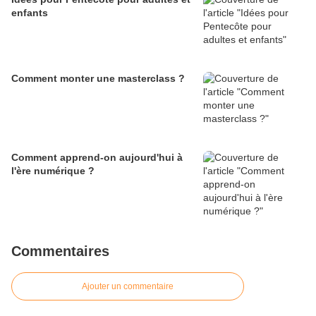
enfants
Comment monter une masterclass ?
Comment apprend-on aujourd'hui à
l'ère numérique ?
Commentaires
Ajouter un commentaire