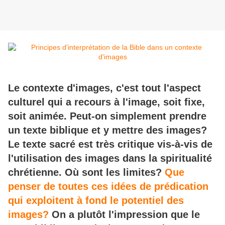
Le contexte d'images, c'est tout l'aspect
culturel qui a recours à l'image, soit fixe,
soit animée. Peut-on simplement prendre
un texte biblique et y mettre des images?
Le texte sacré est très critique vis-à-vis de
l'utilisation des images dans la spiritualité
chrétienne. Où sont les limites?
Que
penser de toutes ces idées de prédication
qui exploitent à fond le potentiel des
images?
On a plutôt l'impression que le