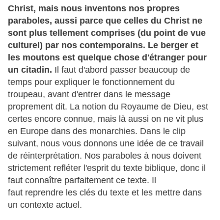
Christ, mais nous inventons nos propres
paraboles, aussi parce que celles du Christ ne
sont plus tellement comprises (du point de vue
culturel) par nos contemporains. Le berger et
les moutons est quelque chose d'étranger pour
un citadin.
Il faut d'abord passer beaucoup de
temps pour expliquer le fonctionnement du
troupeau, avant d'entrer dans le message
proprement dit. La notion du Royaume de Dieu, est
certes encore connue, mais là aussi on ne vit plus
en Europe dans des monarchies. Dans le clip
suivant, nous vous donnons une idée de ce travail
de réinterprétation. Nos paraboles à nous doivent
strictement refléter l'esprit du texte biblique, donc il
faut connaître parfaitement ce texte. Il
faut reprendre les clés du texte et les mettre dans
un contexte actuel.