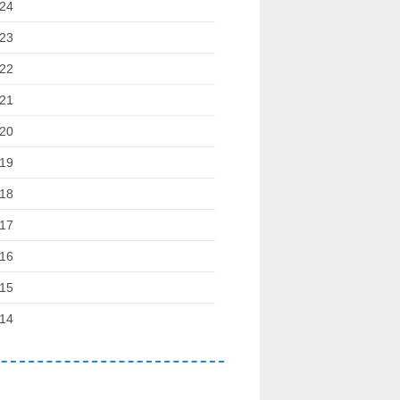
24
23
22
21
20
19
18
17
16
15
14