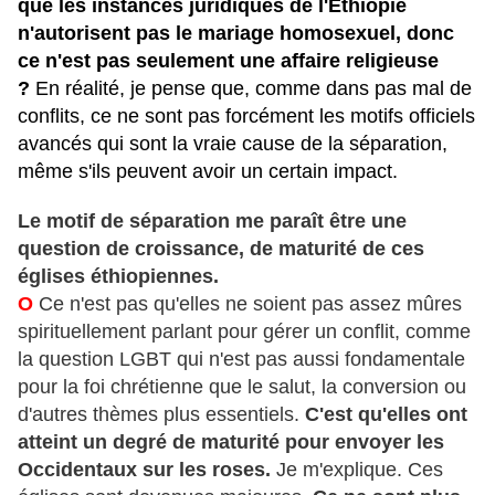
que les instances juridiques de l'Éthiopie
n'autorisent pas le mariage homosexuel, donc
ce n'est pas seulement une affaire religieuse
?
En réalité, je pense que, comme dans pas mal de
conflits, ce ne sont pas forcément les motifs officiels
avancés qui sont la vraie cause de la séparation,
même s'ils peuvent avoir un certain impact.
Le motif de séparation me paraît être une
question de croissance, de maturité de ces
églises éthiopiennes.
O
Ce n'est pas qu'elles ne soient pas assez mûres
spirituellement parlant pour gérer un conflit, comme
la question LGBT qui n'est pas aussi fondamentale
pour la foi chrétienne que le salut, la conversion ou
d'autres thèmes plus essentiels.
C'est qu'elles ont
atteint un degré de maturité pour envoyer les
Occidentaux sur les roses.
Je m'explique. Ces