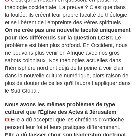
théologie occidentale. La preuve ? C'est que dans
la foulée, ils créent leur propre faculté de théologie
et se libèrent de l'empreinte des Pères spirituels.
On ne crée pas une nouvelle faculté uniquement
pour des différends sur la question LGBT.
Le
problème est bien plus profond. En Occident, nous
ne pouvons plus venir en Afrique avec nos gros
sabots coloniaux. Nos théologies actuelles dans
l'hémisphère nord ont déjà de la peine à voir clair
dans la nouvelle culture numérique, alors raison de
plus de douter de celles qu'il faudrait appliquer dans
le Sud Global.
Nous avons les mêmes problèmes de type
culturel que l'Église des Actes à Jérusalem
O
Elle a dû accepter que les chrétiens d'Antioche
pensent leur foi et leurs pratiques différemment.
Elle a dû laisser choir son leadership doctrinal