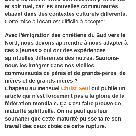
et spirituel, car les nouvelles communautés
étaient dans des contextes culturels différents.
Cette mise à l'écart est difficile à accepter.
Avec l'émigration des chrétiens du Sud vers le
Nord, nous devons apprendre à nous adapter à
ces « jeunes » qui ont des expériences
spirituelles différentes des nôtres. Saurons-
nous les intégrer dans nos vieilles
communautés de pères et de grands-pères, de
mères et de grands-mères ?
Chapeau au mensuel
Christ Seul
qui publie un
article qui n'est forcément pas à la gloire de la
fédération mondiale. Ça c'est faire preuve de
maturité spirituelle. On ne peut que leur
souhaiter que cette maturité puisse faire son
travail des deux côtés de cette rupture.