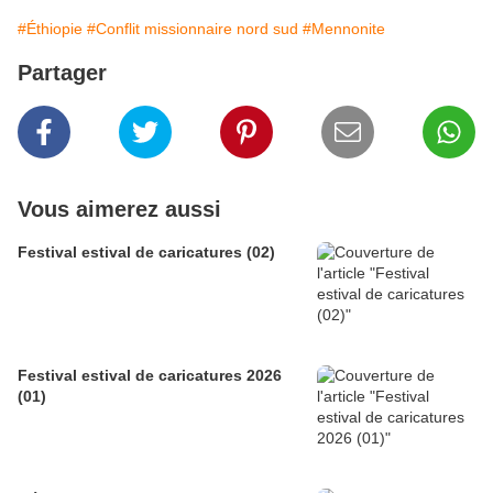
#Éthiopie
#Conflit missionnaire nord sud
#Mennonite
Partager
Vous aimerez aussi
Festival estival de caricatures (02)
Festival estival de caricatures 2026
(01)