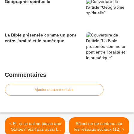
Géographie spirituelle
La Bible présentée comme un pont
entre l'oralité et le numérique
Commentaires
Ajouter un commentaire
< Et, si ce qui se passe aux
Sélection de contenu sur
States n'était pas aussi la
les réseaux sociaux (12) >