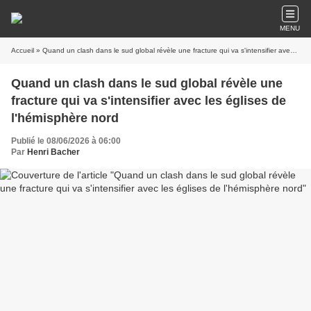
MENU
Accueil
» Quand un clash dans le sud global révèle une fracture qui va s'intensifier avec les églises de l'hémisphère nord
Quand un clash dans le sud global révèle une
fracture qui va s'intensifier avec les églises de
l'hémisphère nord
Publié le 08/06/2026 à 06:00
Par
Henri Bacher