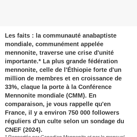
Les faits : la communauté anabaptiste
mondiale, communément appelée
mennonite, traverse une crise d'unité
importante.* La plus grande fédération
mennonite, celle de l'Éthiopie forte d'un
million de membres et en croissance de
33%, claque la porte à la Conférence
Mennonite mondiale (CMM). En
comparaison, je vous rappelle qu'en
France, il y a environ 750 000 followers
réguliers d'un culte selon un sondage du
CNEF (2024).