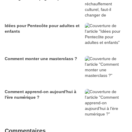
Idées pour Pentecôte pour adultes et
enfants
Comment monter une masterclass ?
Comment apprend-on aujourd'hui à
l'ère numérique ?
Commentaires