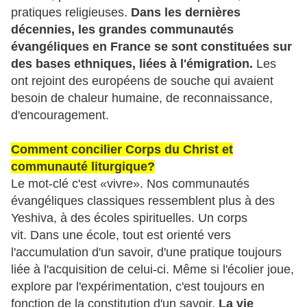
pratiques religieuses.
Dans les dernières
décennies, les grandes communautés
évangéliques en France se sont constituées sur
des bases ethniques, liées à l'émigration.
Les
ont rejoint des européens de souche qui avaient
besoin de chaleur humaine, de reconnaissance,
d'encouragement.
Comment concilier Corps du Christ et
communauté liturgique?
Le mot-clé c'est «vivre». Nos communautés
évangéliques classiques ressemblent plus à des
Yeshiva, à des écoles spirituelles. Un corps
vit. D
ans une école, tout est orienté vers
l'accumulation d'un savoir, d'une pratique toujours
liée à l'acquisition de celui-ci. Même si l'écolier joue,
explore par l'expérimentation, c'est toujours en
fonction de la constitution d'un savoir.
La vie