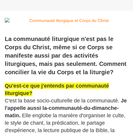
La communauté liturgique n'est pas le
Corps du Christ, même si ce Corps se
manifeste aussi par des activités
liturgiques, mais pas seulement. Comment
concilier la vie du Corps et la liturgie?
Qu'est-ce que j'entends par communauté
liturgique?
C'est la base socio-culturelle de la communauté.
Je
l'appelle aussi la-communauté-du-dimanche-
matin.
Elle englobe la manière d'organiser le culte,
le style de chant, la prédication, le partage
d'expérience, la lecture publique de la Bible, la