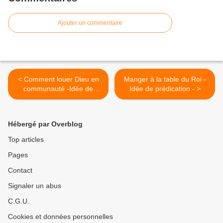
Ajouter un commentaire
< Comment louer Dieu en
Manger à la table du Roi -
communauté -Idée de
Idée de prédication - >
prédication -
Hébergé par Overblog
Top articles
Pages
Contact
Signaler un abus
C.G.U.
Cookies et données personnelles