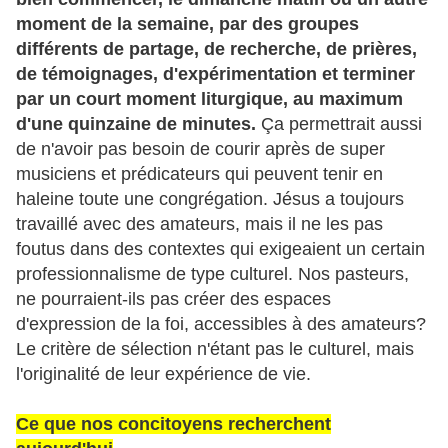
moment de la semaine, par des groupes
différents de partage, de recherche, de prières,
de témoignages, d'expérimentation et terminer
par un court moment liturgique, au maximum
d'une quinzaine de minutes.
Ça permettrait aussi
de n'avoir pas besoin de courir après de super
musiciens et prédicateurs qui peuvent tenir en
haleine toute une congrégation. Jésus a toujours
travaillé avec des amateurs, mais il ne les pas
foutus dans des contextes qui exigeaient un certain
professionnalisme de type culturel. Nos pasteurs,
ne pourraient-ils pas créer des espaces
d'expression de la foi, accessibles à des amateurs?
Le critère de sélection n'étant pas le culturel, mais
l'originalité de leur expérience de vie.
Ce que nos concitoyens recherchent