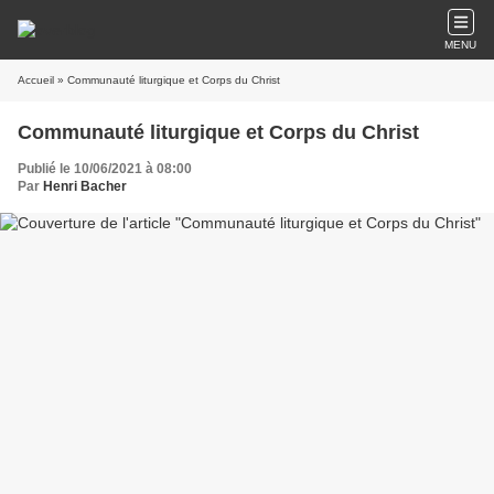
MENU
Accueil
» Communauté liturgique et Corps du Christ
Communauté liturgique et Corps du Christ
Publié le 10/06/2021 à 08:00
Par
Henri Bacher