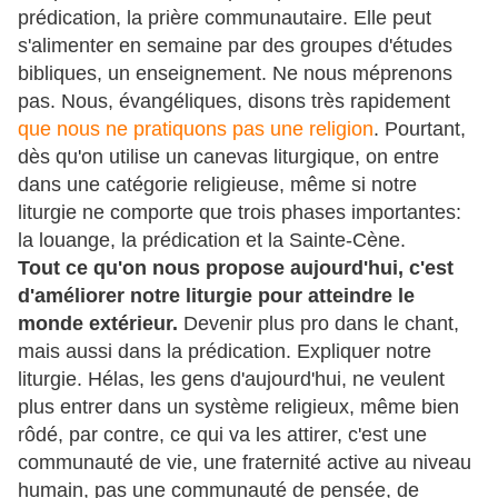
prédication, la prière communautaire. Elle peut
s'alimenter en semaine par des groupes d'études
bibliques, un enseignement. Ne nous méprenons
pas. Nous, évangéliques, disons très rapidement
que nous ne pratiquons pas une religion
. Pourtant,
dès qu'on utilise un canevas liturgique, on entre
dans une catégorie religieuse, même si notre
liturgie ne comporte que trois phases importantes:
la louange, la prédication et la Sainte-Cène.
Tout ce qu'on nous propose aujourd'hui, c'est
d'améliorer notre liturgie pour atteindre le
monde extérieur.
Devenir plus pro dans le chant,
mais aussi dans la prédication. Expliquer notre
liturgie. Hélas, les gens d'aujourd'hui, ne veulent
plus entrer dans un système religieux, même bien
rôdé, par contre, ce qui va les attirer, c'est une
communauté de vie, une fraternité active au niveau
humain, pas une communauté de pensée, de