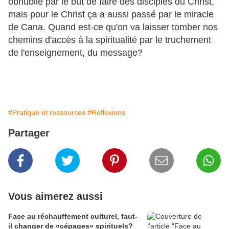
obnubilé par le but
de faire des disciples du Christ,
mais pour le Christ ça a aussi passé par le miracle
de Cana. Quand est-ce qu'on va laisser tomber nos
chemins d'accès à la spiritualité par le truchement
de l'enseignement, du message?
#Pratique et ressources
#Réflexions
Partager
Vous aimerez aussi
Face au réchauffement culturel, faut-
il changer de «cépages» spirituels?