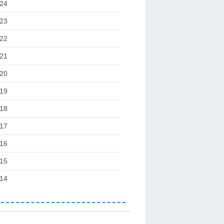
24
23
22
21
20
19
18
17
16
15
14