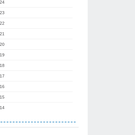
24
23
22
21
20
19
18
17
16
15
14