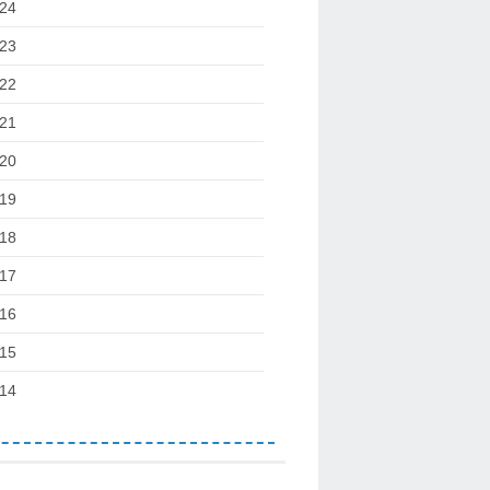
24
23
22
21
20
19
18
17
16
15
14