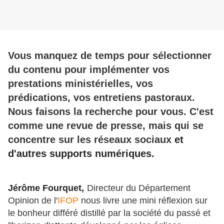
Vous manquez de temps pour sélectionner
du contenu pour implémenter vos
prestations ministérielles, vos
prédications, vos entretiens pastoraux.
Nous faisons la recherche pour vous. C'est
comme une revue de presse, mais qui se
concentre sur les réseaux sociaux
et
d'autres supports numériques.
Jérôme Fourquet,
Directeur du Département
Opinion de l'
IFOP
nous livre une mini réflexion sur
le bonheur différé distillé par la société du passé et