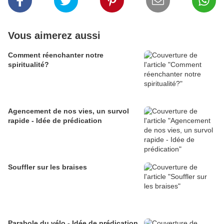
Vous aimerez aussi
Comment réenchanter notre
spiritualité?
Agencement de nos vies, un survol
rapide - Idée de prédication
Souffler sur les braises
Parabole du vélo - Idée de prédication