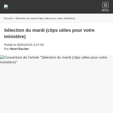
MENU
Accueil
» Sélection du mardi (clips utiles pour votre ministère)
Sélection du mardi (clips utiles pour votre
ministère)
Publié le 08/04/2025 à 07:00
Par
Henri Bacher