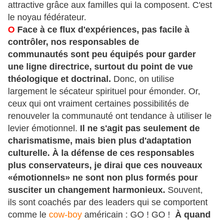
attractive grâce aux familles qui la composent. C'est
le noyau fédérateur.
O
Face à ce flux d'expériences, pas facile à
contrôler, nos responsables de
communautés sont peu équipés pour garder
une ligne directrice, surtout du point de vue
théologique et doctrinal.
Donc, on utilise
largement le sécateur spirituel pour émonder. Or,
ceux qui ont vraiment certaines possibilités de
renouveler la communauté ont tendance à utiliser le
levier émotionnel.
Il ne s'agit pas seulement de
charismatisme, mais bien plus d'adaptation
culturelle. À la défense de ces responsables
plus conservateurs, je dirai que ces nouveaux
«émotionnels» ne sont non plus formés pour
susciter un changement harmonieux.
Souvent,
ils sont coachés par des leaders qui se comportent
comme le
cow-boy
américain : GO ! GO !
À quand