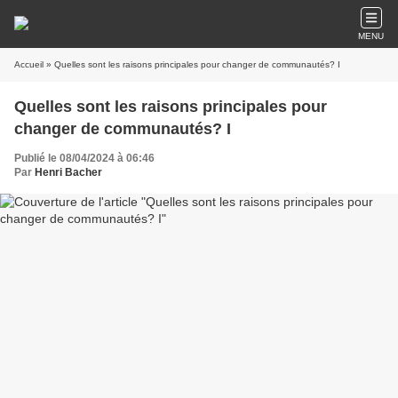
MENU
Accueil
» Quelles sont les raisons principales pour changer de communautés? I
Quelles sont les raisons principales pour
changer de communautés? I
Publié le 08/04/2024 à 06:46
Par
Henri Bacher