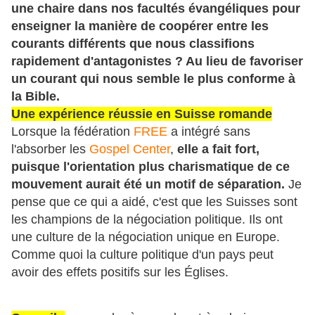
une chaire dans nos facultés évangéliques pour
enseigner la manière de coopérer entre les
courants différents que nous classifions
rapidement d'antagonistes ? Au lieu de favoriser
un courant qui nous semble le plus conforme à
la Bible.
Une expérience réussie en Suisse romande
Lorsque la fédération
FREE
a intégré sans
l'absorber les
Gospel Center
,
elle a fait fort,
puisque l'orientation plus charismatique de ce
mouvement aurait été un motif de séparation.
Je
pense que ce qui a aidé, c'est que les Suisses sont
les champions de la négociation politique. Ils ont
une culture de la négociation unique en Europe.
Comme quoi la culture politique d'un pays peut
avoir des effets positifs sur les Églises.