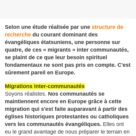
Selon une étude réalisée par une
structure de
recherche
du courant dominant des
évangéliques étatsuniens, une personne sur
quatre, de ces « migrants » inter communautés,
se plaint de ce que leur besoin spirituel
fondamentaux ne sont pas pris en compte. C'est
sûrement pareil en Europe.
Migrations inter-communautés
Soyons réalistes.
Nos communautés se
maintiennent encore en Europe grâce à cette
migration qui s'est faite auparavant à partir des
églises historiques protestantes ou catholiques
vers les communautés évangéliques.
Elles ont
eu le grand avantage de nous préparer le terrain en