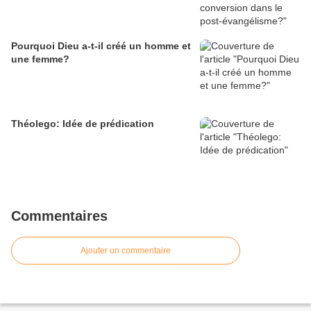
Pourquoi Dieu a-t-il créé un homme et
une femme?
Théolego: Idée de prédication
Commentaires
Ajouter un commentaire