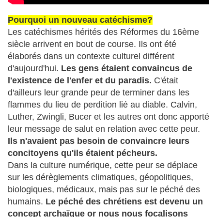
Pourquoi un nouveau catéchisme?
Les catéchismes hérités des Réformes du 16ème
siècle arrivent en bout de course. Ils ont été
élaborés dans un contexte culturel différent
d'aujourd'hui.
Les gens étaient convaincus de
l'existence de l'enfer et du paradis.
C'était
d'ailleurs leur grande peur de terminer dans les
flammes du lieu de perdition lié au diable. Calvin,
Luther, Zwingli, Bucer et les autres ont donc apporté
leur message de salut en relation avec cette peur.
Ils n'avaient pas besoin de convaincre leurs
concitoyens qu'ils étaient pécheurs.
Dans la culture numérique, cette peur se déplace
sur les dérèglements climatiques, géopolitiques,
biologiques, médicaux, mais pas sur le péché des
humains.
Le péché des chrétiens est devenu un
concept archaïque or nous nous focalisons