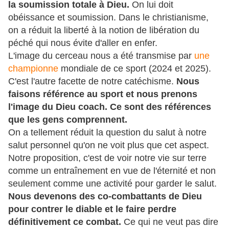
la soumission totale à Dieu.
On lui doit
obéissance et soumission. Dans le christianisme,
on a réduit la liberté à la notion de libération du
péché qui nous évite d'aller en enfer.
L'image du cerceau nous a été transmise par
une
championne
mondiale de ce sport (2024 et 2025).
C'est l'autre facette de notre catéchisme.
Nous
faisons référence au sport et nous prenons
l'image du Dieu coach. Ce sont des références
que les gens comprennent.
On a tellement réduit la question du salut à notre
salut personnel qu'on ne voit plus que cet aspect.
Notre proposition, c'est de voir notre vie sur terre
comme un entraînement en vue de l'éternité et non
seulement comme une activité pour garder le salut.
Nous devenons des co-combattants de Dieu
pour contrer le diable et le faire perdre
définitivement ce combat.
Ce qui ne veut pas dire