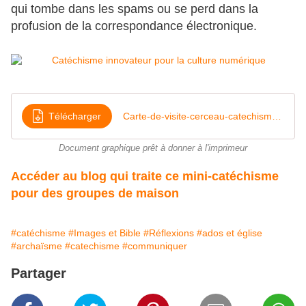
qui tombe dans les spams ou se perd dans la
profusion de la correspondance électronique.
Télécharger
Carte-de-visite-cerceau-catechisme-avec-QR-code
Document graphique prêt à donner à l'imprimeur
Accéder au blog qui traite ce mini-catéchisme
pour des groupes de maison
#catéchisme
#Images et Bible
#Réflexions
#ados et église
#archaïsme
#catechisme
#communiquer
Partager