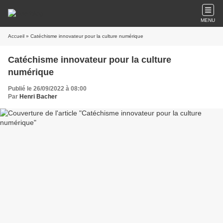
MENU
Accueil
» Catéchisme innovateur pour la culture numérique
Catéchisme innovateur pour la culture
numérique
Publié le 26/09/2022 à 08:00
Par
Henri Bacher