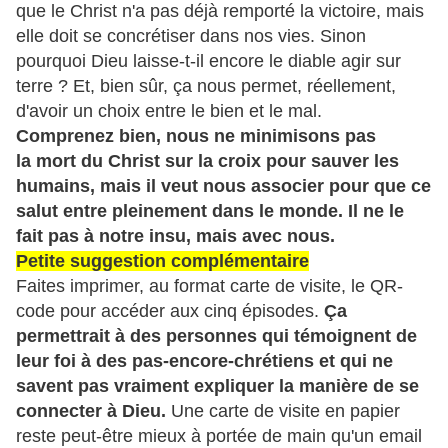
que le Christ n'a pas déjà remporté la victoire, mais
elle doit se concrétiser dans nos vies. Sinon
pourquoi Dieu laisse-t-il encore le diable agir sur
terre ? Et, bien sûr, ça nous permet, réellement,
d'avoir un choix entre le bien et le mal.
Comprenez bien, nous ne minimisons pas
la mort du Christ sur la croix pour sauver les
humains, mais il veut nous associer pour que ce
salut entre pleinement dans le monde. Il ne le
fait pas à notre insu, mais avec nous.
Petite suggestion complémentaire
Faites imprimer, au format carte de visite, le QR-
code pour accéder aux cinq épisodes.
Ça
permettrait à des personnes qui témoignent de
leur foi à des pas-encore-chrétiens et qui ne
savent pas vraiment expliquer la manière de se
connecter à Dieu.
Une carte de visite en papier
reste peut-être mieux à portée de main qu'un email