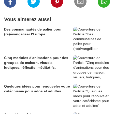
Vous aimerez aussi
Des communautés de palier pour
(ré)évangéliser l'Europe
Cinq modules d'animations pour des
groupes de maison: visuels,
ludiques, réflexifs, méditatifs.
Quelques idées pour renouveler votre
catéchisme pour ados et adultes