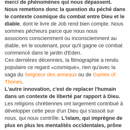
merci de phénomènes qui nous dépassent.
Nous remettons donc la question du péché dans
le contexte cosmique du combat entre Dieu et le
diable
, dont le livre de Job rend bien compte. Nous
sommes pécheurs parce que nous nous
associons
consciemment ou inconsciemment au
diable, en le soutenant, pour qu'il gagne ce combat
commencé dans le jardin d'Eden.
Ces dernières décennies, la filmographie a rendu
populaire ce regard «cosmique», rien qu'avec la
saga du
Seigneur des anneaux
ou de
Games of
Thones
.
L'autre innovation, c'est de replacer l'humain
dans un contexte de liberté par rapport à Dieu.
Les religions chrétiennes ont largement contribué à
développer cette peur d'un Dieu qui s'assoit sur
nous, qui nous contrôle.
L'islam, qui imprègne de
plus en plus les mentalités occidentales, prône