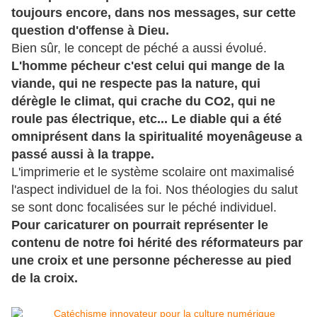
toujours encore, dans nos messages, sur cette
question d'offense à Dieu.
Bien sûr, le concept de péché a aussi évolué.
L'homme pécheur c'est celui qui mange de la
viande, qui ne respecte pas la nature, qui
dérègle le climat, qui crache du CO2, qui ne
roule pas électrique, etc... Le diable qui a été
omniprésent dans la spiritualité moyenâgeuse a
passé aussi à la trappe.
L'imprimerie et le système scolaire ont maximalisé
l'aspect individuel de la foi. Nos théologies du salut
se sont donc focalisées sur le péché individuel.
Pour caricaturer on pourrait représenter le
contenu de notre foi hérité des réformateurs par
une croix et une personne pécheresse au pied
de la croix.