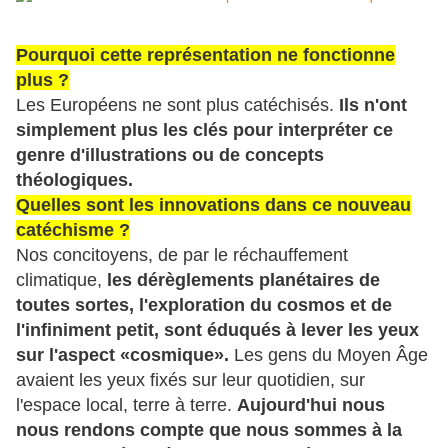
Pourquoi cette représentation ne fonctionne
plus ?
Les Européens ne sont plus catéchisés.
Ils n'ont
simplement plus les clés pour interpréter ce
genre d'illustrations ou de concepts
théologiques.
Quelles sont les innovations dans ce nouveau
catéchisme ?
Nos concitoyens, de par le réchauffement
climatique,
les dérèglements planétaires de
toutes sortes, l'exploration du cosmos et de
l'infiniment petit, sont éduqués à lever les yeux
sur l'aspect «cosmique».
Les gens du Moyen Âge
avaient les yeux fixés sur leur quotidien, sur
l'espace local, terre à terre.
Aujourd'hui nous
nous rendons compte que nous sommes à la