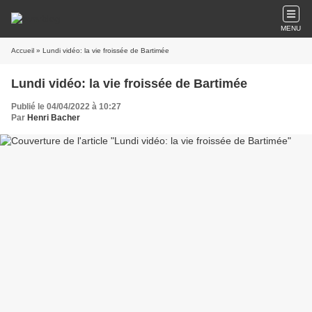
MENU
Accueil
» Lundi vidéo: la vie froissée de Bartimée
Lundi vidéo: la vie froissée de Bartimée
Publié le 04/04/2022 à 10:27
Par
Henri Bacher