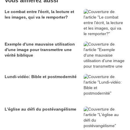
Vous aimerez aussi
Le combat entre l'écrit, la lecture et
les images, qui va le remporter?
Exemple d'une mauvaise utilisation
d'une image pour transmettre une
vérité biblique
Lundi-vidéo: Bible et postmodernité
L'église au défi du postévangélisme