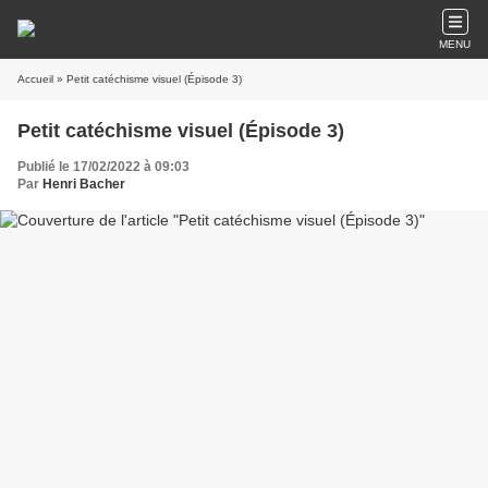
MENU
Accueil
» Petit catéchisme visuel (Épisode 3)
Petit catéchisme visuel (Épisode 3)
Publié le 17/02/2022 à 09:03
Par
Henri Bacher