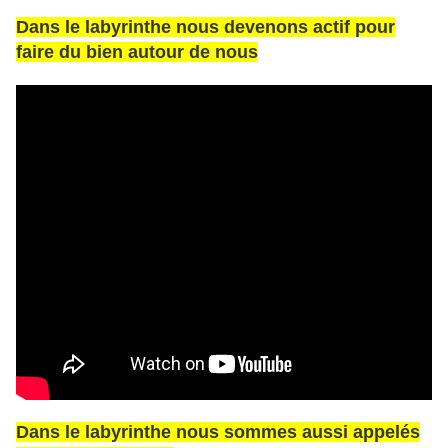
Dans le labyrinthe nous devenons actif pour
faire du bien autour de nous
Dans le labyrinthe nous sommes aussi appelés