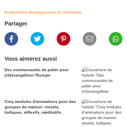
#catéchisme
#enseignement foi chrétienne
Partager
Vous aimerez aussi
Des communautés de palier pour
(ré)évangéliser l'Europe
Cinq modules d'animations pour des
groupes de maison: visuels,
ludiques, réflexifs, méditatifs.