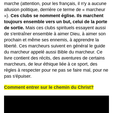
marche (attention, pour les français, il n'y a aucune 
allusion politique, derrière ce terme de « marcheur 
»). 
Ces clubs se nomment église. Ils marchent 
toujours ensemble vers un but, celui de la porte 
de sortie.
 Mais ces clubs spirituels essayent aussi 
de s'entraîner ensemble à aimer Dieu, à aimer son 
prochain et même ses ennemis, à apprendre la 
liberté. Ces marcheurs suivent en général le guide 
du marcheur appelé aussi Bible du marcheur. Ce 
livre contient des récits, des aventures de certains 
marcheurs, de leur éthique liée à ce sport, des 
règles à respecter pour ne pas se faire mal, pour ne 
pas s'épuiser. 
Comment entrer sur le chemin du Christ?