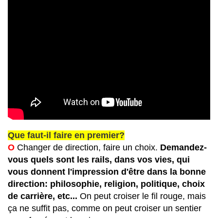
Que faut-il faire en premier?
O
Changer de direction, faire un choix.
Demandez-
vous quels sont les rails, dans vos vies, qui
vous donnent l'impression d'être dans la bonne
direction: philosophie, religion, politique, choix
de carrière, etc...
On peut croiser le fil rouge, mais
ça ne suffit pas, comme on peut croiser un sentier