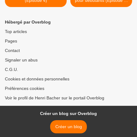
(Épisode 4)
pour débutants (Épisode 2)
>
Hébergé par Overblog
Top articles
Pages
Contact
Signaler un abus
C.G.U.
Cookies et données personnelles
Préférences cookies
Voir le profil de Henri Bacher sur le portail Overblog
Créer un blog sur Overblog
Créer un blog