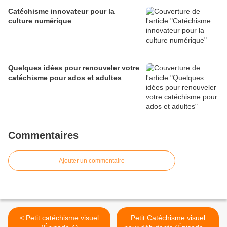
Catéchisme innovateur pour la
culture numérique
Quelques idées pour renouveler votre
catéchisme pour ados et adultes
Commentaires
Ajouter un commentaire
< Petit catéchisme visuel
Petit Catéchisme visuel