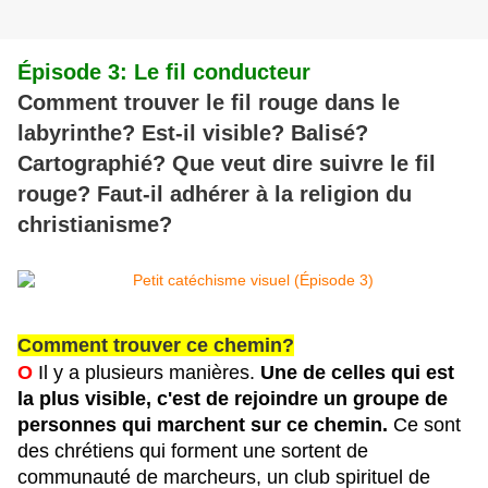
Épisode 3: Le fil conducteur
Comment trouver le fil rouge dans le
labyrinthe? Est-il visible? Balisé?
Cartographié? Que veut dire suivre le fil
rouge? Faut-il adhérer à la religion du
christianisme?
Comment trouver ce chemin?
O
 Il y a plusieurs manières. 
Une de celles qui est 
la plus visible, c'est de rejoindre un groupe de 
personnes qui marchent sur ce chemin. 
Ce sont 
des chrétiens qui forment une sortent de 
communauté de marcheurs, un club spirituel de 