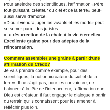
Pour atteindre des scientifiques, l'affirmation «
Père
tout-puissant, créateur du ciel et de la terre» peut-
aussi servir d'amorce.
«D
’où il viendra juger les vivants et les morts» peut
se semer parmi des juristes.
«La résurrection de la chair, à la vie éternelle».
Excellente graine pour des adeptes de la
réincarnation.
Comment assembler une graine à partir d'une
affirmation du Credo?
Je vais prendre comme exemple, pour des
scientifiques, la notion «créateur du ciel et de la
terre». Il ne s'agit pas, pour les convaincre, de
balancer à la tête de l'interlocuteur, l'affirmation que
Dieu est créateur. Il faut engager le dialogue à partir
du terrain qu'ils connaîssent pour les amener à
réfléchir plus loin.