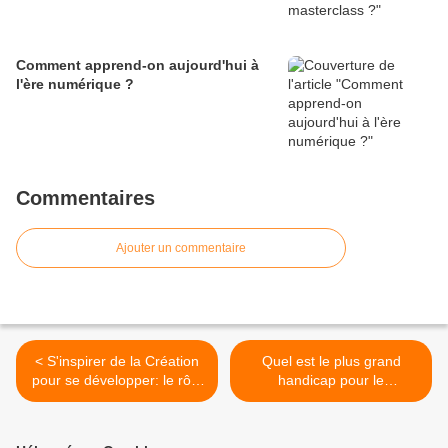
Comment apprend-on aujourd'hui à
l'ère numérique ?
Commentaires
Ajouter un commentaire
< S'inspirer de la Création
Quel est le plus grand
pour se développer: le rôle
handicap pour le
de la graine
développement de l'église?
>