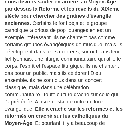
nous devons sauter en arrière, au Moyen-Âge,
par dessus la Réforme et les réveils du XIXème
siècle pour chercher des graines d'évangile
anciennes.
Certains le font déjà et le groupe
catholique Glorious de pop-louanges en est un
exemple intéressant. Ils ne chantent pas comme
certains groupes évangéliques de musique, mais ils
développent dans leurs concerts, surtout dans leur
fief lyonnais, une liturgie communautaire qui allie le
corps, l'esprit et l'espace liturgique. Ils ne chantent
pas pour un public, mais ils célèbrent Dieu
ensemble. Ils ne sont plus dans un concert
classique, mais dans une célébration
communautaire. Toute culture crache sur celle qui
l'a précédée. Ainsi en est-il de notre culture
évangélique.
Elle a craché sur les réformés et les
réformés on craché sur les catholiques du
Moyen-Âge.
Et pourtant, il y a beaucoup de