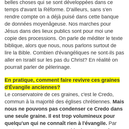
belles choses qui se sont développées dans ce
temps d'avant la Réforme. D'ailleurs, sans s'en
rendre compte on a déjà puisé dans cette banque
de données moyenâgeuse. Nos marches pour
Jésus dans des lieux publics sont pour moi une
copie des processions. On parle de méditer le texte
biblique, alors que nous, nous parlons surtout de
lire la Bible. Combien d'évangéliques ne sont-ils pas
aller en Israël sur les pas du Christ? En réalité on
pourrait parler de pèlerinage.
En pratique, comment faire revivre ces graines
d'Évangile anciennes?
Le conservatoire de ces graines, c'est le Credo,
commun à la majorité des églises chrétiennes.
Mais
nous ne pouvons pas condenser ce Credo dans
une seule graine. Il est trop volumineux pour
quelqu'un qui ne connaît rien à l'évangile.
Par