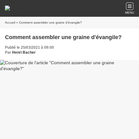
MENU
Accueil
» Comment assembler une graine d'évangile?
Comment assembler une graine d'évangile?
Publié le 25/03/2021 à 09:00
Par
Henri Bacher