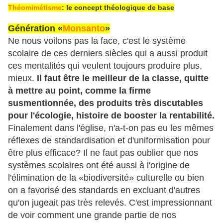
Théomimétisme
: le concept théologique de base
Génération «
Monsanto
»
Ne nous voilons pas la face, c'est le système
scolaire de ces derniers siècles qui a aussi produit
ces mentalités qui veulent toujours produire plus,
mieux.
Il faut être le meilleur de la classe, quitte
à mettre au point, comme la firme
susmentionnée, des produits très discutables
pour l'écologie, histoire de booster la rentabilité.
Finalement dans l'église, n'a-t-on pas eu les mêmes
réflexes de standardisation et d'uniformisation pour
être plus efficace? Il ne faut pas oublier que nos
systèmes scolaires ont été aussi à l'origine de
l'élimination de la «biodiversité» culturelle ou bien
on a favorisé des standards en excluant d'autres
qu'on jugeait pas très relevés. C'est impressionnant
de voir comment une grande partie de nos