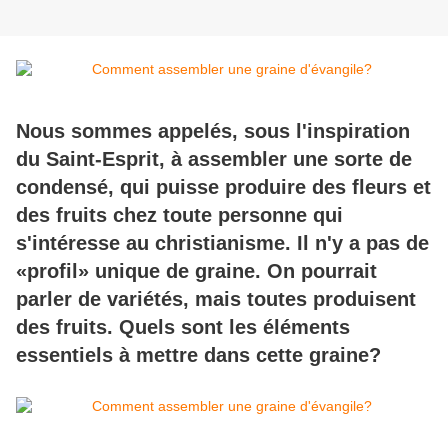
Nous sommes appelés, sous l'inspiration
du Saint-Esprit, à assembler une sorte de
condensé, qui puisse produire des fleurs et
des fruits chez toute personne qui
s'intéresse au christianisme. Il n'y a pas de
«profil» unique de graine. On pourrait
parler de variétés, mais toutes produisent
des fruits. Quels sont les éléments
essentiels à mettre dans cette graine?