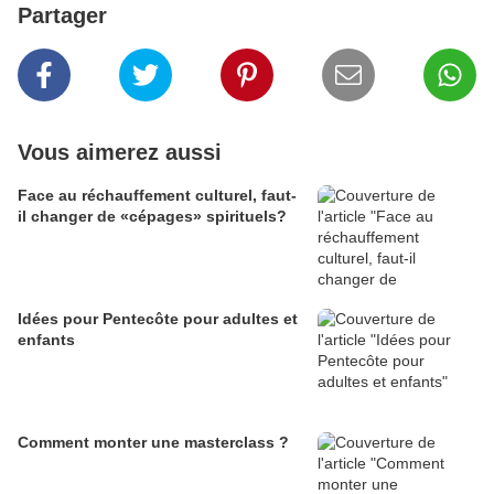
Partager
Vous aimerez aussi
Face au réchauffement culturel, faut-
il changer de «cépages» spirituels?
Idées pour Pentecôte pour adultes et
enfants
Comment monter une masterclass ?