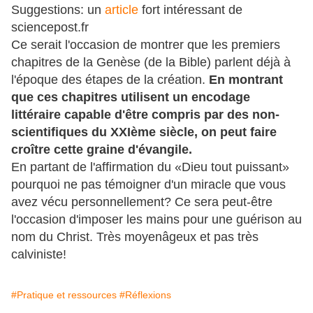
Suggestions: un
article
fort intéressant de
sciencepost.fr
Ce serait l'occasion de montrer que les premiers
chapitres de la Genèse (de la Bible) parlent déjà à
l'époque des étapes de la création.
En montrant
que ces chapitres utilisent un encodage
littéraire capable d'être compris par des non-
scientifiques du XXIème siècle, on peut faire
croître cette graine d'évangile.
En partant de l'affirmation du «Dieu tout puissant»
pourquoi ne pas témoigner d'un miracle que vous
avez vécu personnellement? Ce sera peut-être
l'occasion d'imposer les mains pour une guérison au
nom du Christ. Très
moyenâgeux et pas très
calviniste!
#Pratique et ressources
#Réflexions