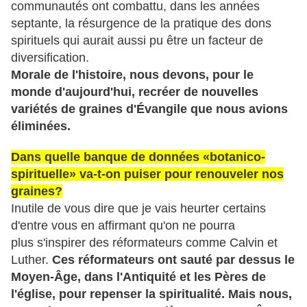
communautés ont combattu, dans les années
septante, la résurgence de la pratique des dons
spirituels qui aurait aussi pu être un facteur de
diversification.
Morale de l'histoire, nous devons, pour le
monde d'aujourd'hui, recréer de nouvelles
variétés de graines d'Évangile que nous avions
éliminées.
Dans quelle banque de données «botanico-
spirituelle» va-t-on puiser pour renouveler nos
graines?
Inutile de vous dire que je vais heurter certains
d'entre vous en affirmant qu'on ne pourra
plus s'inspirer des réformateurs comme Calvin et
Luther.
C
es réformateurs ont sauté par dessus le
Moyen-Âge, dans l'Antiquité et les Pères de
l'église, pour repenser la spiritualité. Mais nous,