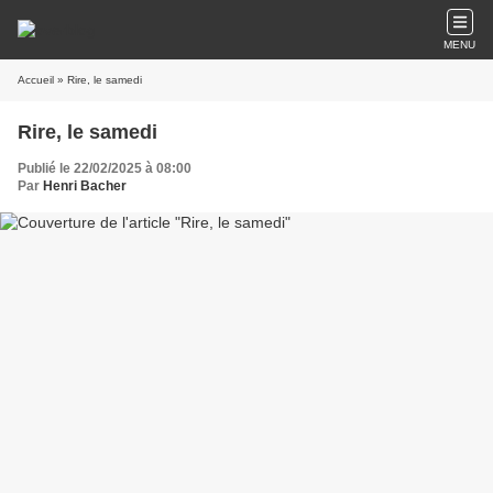
MENU
Accueil
» Rire, le samedi
Rire, le samedi
Publié le 22/02/2025 à 08:00
Par
Henri Bacher