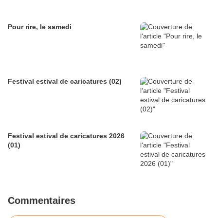
Pour rire, le samedi
Festival estival de caricatures (02)
Festival estival de caricatures 2026
(01)
Commentaires