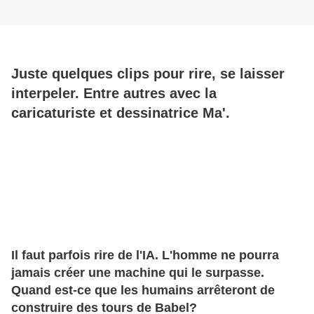
Juste quelques clips pour rire, se laisser
interpeler. Entre autres avec la
caricaturiste et dessinatrice Ma'.
Il faut parfois rire de l'IA. L'homme ne pourra
jamais créer une machine qui le surpasse.
Quand est-ce que les humains arrêteront de
construire des tours de Babel?