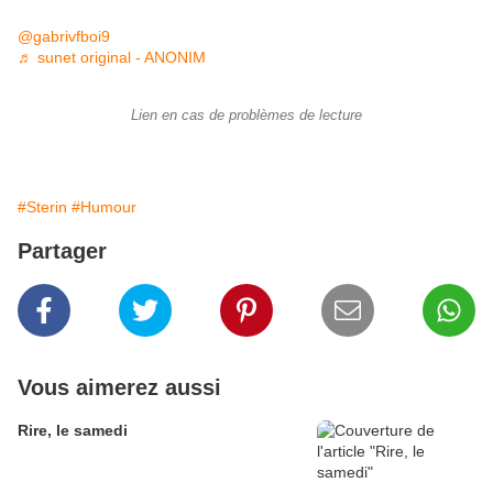
@gabrivfboi9
♬ sunet original - ANONIM
Lien en cas de problèmes de lecture
#Sterin
#Humour
Partager
Vous aimerez aussi
Rire, le samedi