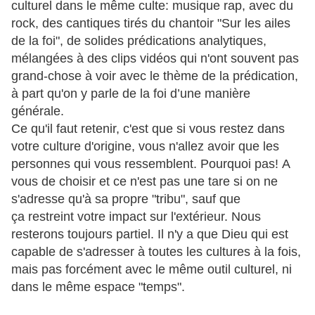
culturel dans le même culte: musique rap, avec du
rock, des cantiques tirés du chantoir "Sur les ailes
de la foi", de solides prédications analytiques,
mélangées à des clips vidéos qui n'ont souvent pas
grand-chose à voir avec le thème de la prédication,
à part qu'on y parle de la foi d’une manière
générale.
Ce qu'il faut retenir, c'est que si vous restez dans
votre culture d'origine, vous n'allez avoir que les
personnes qui vous ressemblent. Pourquoi pas! A
vous de choisir et ce n'est pas une tare si on ne
s'adresse qu'à sa propre "tribu", sauf que
ça restreint votre impact sur l'extérieur. Nous
resterons toujours partiel. Il n'y a que Dieu qui est
capable de s'adresser à toutes les cultures à la fois,
mais pas forcément avec le même outil culturel, ni
dans le même espace "temps".