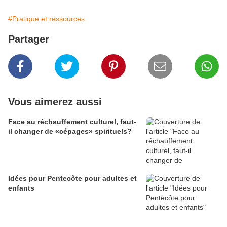
#Pratique et ressources
Partager
Vous aimerez aussi
Face au réchauffement culturel, faut-
il changer de «cépages» spirituels?
Idées pour Pentecôte pour adultes et
enfants