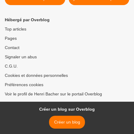
culture internet
suivre le culte? >
Hébergé par Overblog
Top articles
Pages
Contact
Signaler un abus
C.G.U.
Cookies et données personnelles
Préférences cookies
Voir le profil de Henri Bacher sur le portail Overblog
Créer un blog sur Overblog
Créer un blog