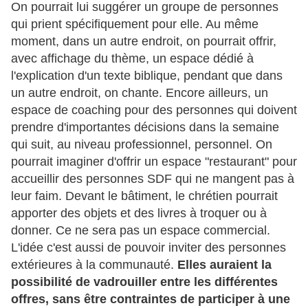
On pourrait lui suggérer un groupe de personnes
qui prient spécifiquement pour elle. Au même
moment, dans un autre endroit, on pourrait offrir,
avec affichage du thème, un espace dédié à
l'explication d'un texte biblique, pendant que dans
un autre endroit, on chante. Encore ailleurs, un
espace de coaching pour des personnes qui doivent
prendre d'importantes décisions dans la semaine
qui suit, au niveau professionnel, personnel. On
pourrait imaginer d'offrir un espace "restaurant" pour
accueillir des personnes SDF qui ne mangent pas à
leur faim. Devant le bâtiment, le chrétien pourrait
apporter des objets et des livres à troquer ou à
donner. Ce ne sera pas un espace commercial.
L'idée c'est aussi de pouvoir inviter des personnes
extérieures à la communauté.
Elles auraient la
possibilité de vadrouiller entre les différentes
offres, sans être contraintes de participer à une