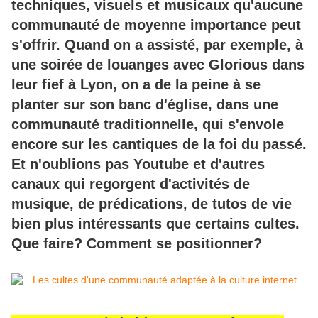
techniques, visuels et musicaux qu'aucune
communauté de moyenne importance peut
s'offrir. Quand on a assisté, par exemple, à
une soirée de louanges avec Glorious dans
leur fief à Lyon, on a de la peine à se
planter sur son banc d'église, dans une
communauté traditionnelle, qui s'envole
encore sur les cantiques de la foi du passé.
Et n'oublions pas Youtube et d'autres
canaux qui regorgent d'activités de
musique, de prédications, de tutos de vie
bien plus intéressants que certains cultes.
Que faire? Comment se positionner?