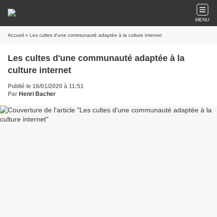
MENU
Accueil
» Les cultes d'une communauté adaptée à la culture internet
Les cultes d'une communauté adaptée à la
culture internet
Publié le 16/01/2020 à 11:51
Par
Henri Bacher