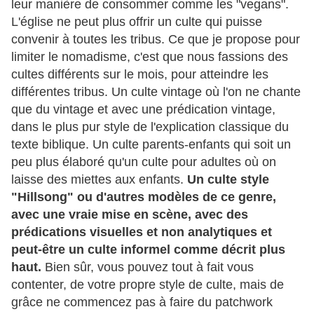
leur manière de consommer comme les "vegans".
L'église ne peut plus offrir un culte qui puisse
convenir à toutes les tribus. Ce que je propose pour
limiter le nomadisme, c'est que nous fassions des
cultes différents sur le mois, pour atteindre les
différentes tribus. Un culte vintage où l'on ne chante
que du vintage et avec une prédication vintage,
dans le plus pur style de l'explication classique du
texte biblique. Un culte parents-enfants qui soit un
peu plus élaboré qu'un culte pour adultes où on
laisse des miettes aux enfants.
Un culte style
"Hillsong" ou d'autres modèles de ce genre,
avec une vraie mise en scène, avec des
prédications visuelles et non analytiques et
peut-être un culte informel comme décrit plus
haut.
Bien sûr, vous pouvez tout à fait vous
contenter, de votre propre style de culte, mais de
grâce ne commencez pas à faire du patchwork