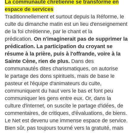
La communauté chrétienne se transforme en
espace de services
Traditionnellement et surtout depuis la Réforme, le
culte du dimanche matin est un lieu d'enseignement
de la foi chrétienne, par le chant et la
prédication.
On n'imaginerait pas de supprimer la
prédication. La participation du croyant se
résume à la prière, puis à l'offrande, voire à la
Sainte Cène, rien de plus.
Dans des
communautés dites charismatiques, on autorise
le partage des dons spirituels, mais de base le
pasteur et l'équipe d'animateurs du culte,
communiquent du haut vers le bas et font peu
communiquer les gens entre eux. Or, dans la
culture d'internet, on suscite le partage d'idées, de
commentaires, de critiques, d'évaluations, de biens.
Le Net est devenu une immense espace de service.
Bien sûr, pas toujours tourné vers la gratuité, mais