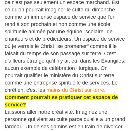
ce n'est pas seulement un espace marchand. Est-
ce qu'on pourrait imaginer le culte du dimanche
comme un immense espace de service que l'on
rend à son prochain et non comme une école
spirituelle animée par une équipe "scolaire" de
chanteurs et de prédicateurs. Un espace de service
où je verrais le Christ "se promener" comme il le
faisait du temps de son passage sur terre. C'est
d'ailleurs étrange qu'il n'y ait eu, dans les Évangiles,
aucun exemple de célébration liturgique. On
pourrait qualifier le ministère du Christ sur terre
comme une entreprise spirituelle de services. Le
chrétien, c'est les
mains du Christ sur terre
.
Comment pourrait se pratiquer cet espace de
service?
Laissons aller notre créativité. Imaginez une
personne qui vient au culte parce qu'elle a un grand
fardeau. Un de ses gamins est en train de divorcer.