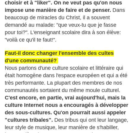
choisir et à "liker". On ne veut pas qu'on nous
impose une manière de faire et de penser.
Dans
beaucoup de miracles du Christ, il a souvent
demandé au malade: "que veux-tu que je fasse
pour toi?". L'enseignant scolaire dira à son élève:
"voilà ce qu'il te faut!".
Faut-il donc changer l'ensemble des cultes
d'une communauté?
Nous partons d'une culture scolaire et littéraire qui
était homogène dans l'espace européen et qui a été
très performante. La plupart des membres de nos
communautés sortaient du même moule culturel.
C'est encore, en partie, vrai aujourd'hui, mais la
culture Internet nous a encouragés à développer
des sous-cultures. Qu'on pourrait aussi appeler
"cultures tribales".
Des tribus qui ont leur langage,
leur style de musique, leur manière de s'habiller,