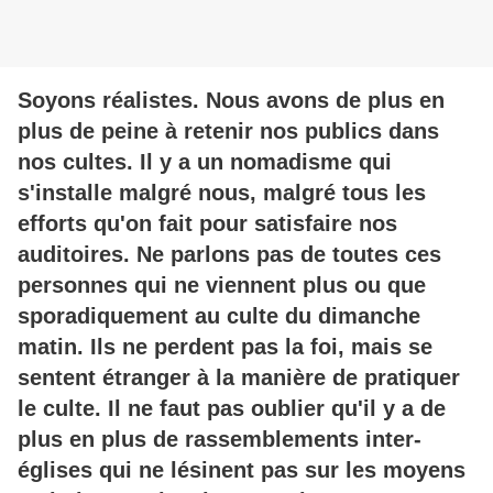
Soyons réalistes. Nous avons de plus en
plus de peine à retenir nos publics dans
nos cultes. Il y a un nomadisme qui
s'installe malgré nous, malgré tous les
efforts qu'on fait pour satisfaire nos
auditoires. Ne parlons pas de toutes ces
personnes qui ne viennent plus ou que
sporadiquement au culte du dimanche
matin. Ils ne perdent pas la foi, mais se
sentent étranger à la manière de pratiquer
le culte. Il ne faut pas oublier qu'il y a de
plus en plus de rassemblements inter-
églises qui ne lésinent pas sur les moyens