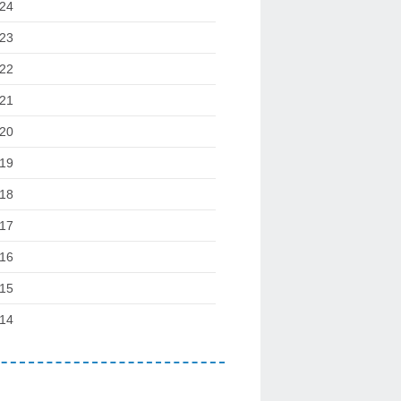
24
23
22
21
20
19
18
17
16
15
14