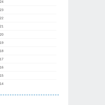
24
23
22
21
20
19
18
17
16
15
14