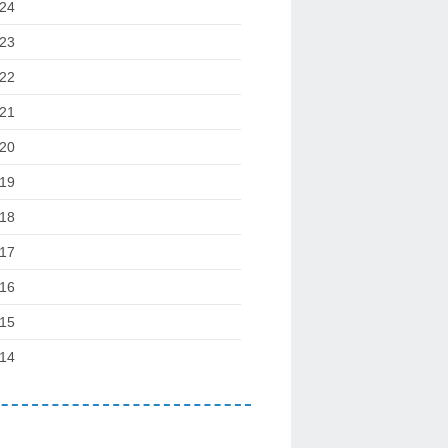
24
23
22
21
20
19
18
17
16
15
14