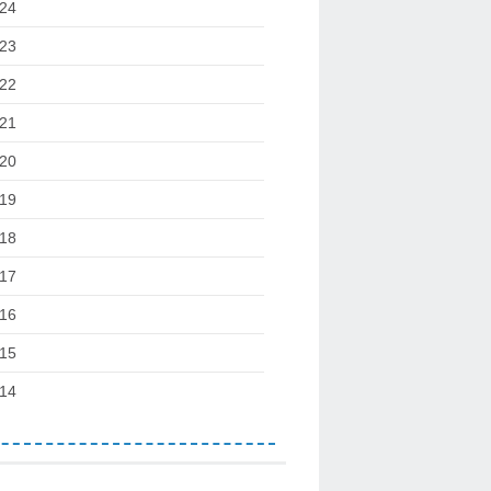
24
23
22
21
20
19
18
17
16
15
14