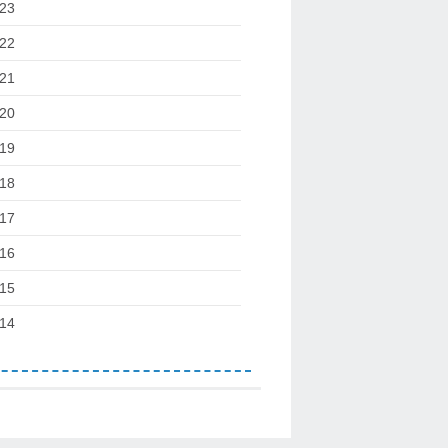
23
22
21
20
19
18
17
16
15
14