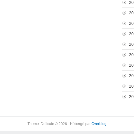
20
20
20
20
20
20
20
20
20
20
Theme: Delicate © 2026 - Hébergé par
Overblog