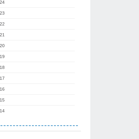
24
23
22
21
20
19
18
17
16
15
14