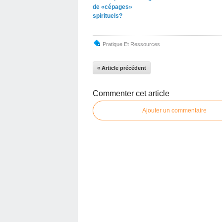
de «cépages»
spirituels?
Pratique Et Ressources
« Article précédent
Commenter cet article
Ajouter un commentaire