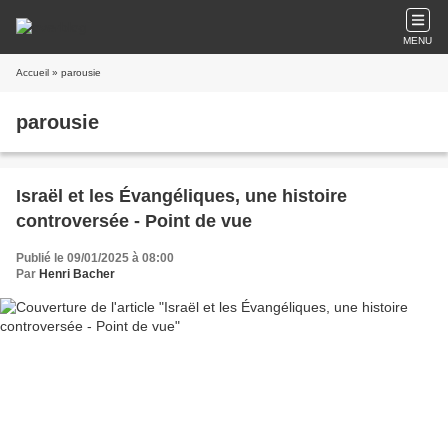
MENU
Accueil
» parousie
parousie
Israël et les Évangéliques, une histoire
controversée - Point de vue
Publié le 09/01/2025 à 08:00
Par
Henri Bacher