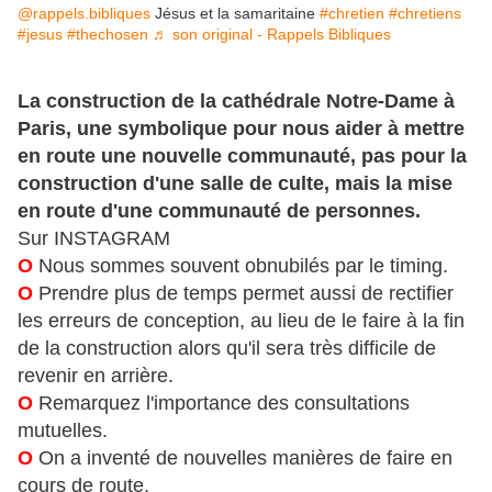
@rappels.bibliques
Jésus et la samaritaine
#chretien
#chretiens
#jesus
#thechosen
♬ son original - Rappels Bibliques
La construction de la cathédrale Notre-Dame à
Paris, une symbolique pour nous aider à mettre
en route une nouvelle communauté, pas pour la
construction d'une salle de culte, mais la mise
en route d'une communauté de personnes.
Sur INSTAGRAM
O
Nous sommes souvent obnubilés par le timing.
O
Prendre plus de temps permet aussi de rectifier
les erreurs de conception, au lieu de le faire à la fin
de la construction alors qu'il sera très difficile de
revenir en arrière.
O
Remarquez l'importance des consultations
mutuelles.
O
On a inventé de nouvelles manières de faire en
cours de route.