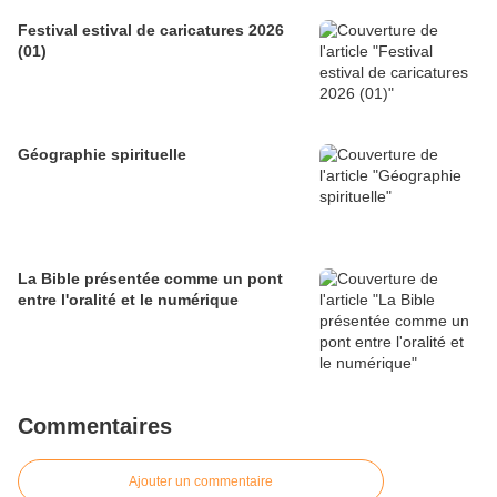
Festival estival de caricatures 2026
(01)
Géographie spirituelle
La Bible présentée comme un pont
entre l'oralité et le numérique
Commentaires
Ajouter un commentaire