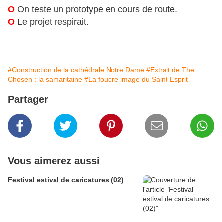
O
On teste un prototype en cours de route.
O
Le projet respirait.
#Construction de la cathédrale Notre Dame
#Extrait de The
Chosen : la samaritaine
#La foudre image du Saint-Esprit
Partager
Vous aimerez aussi
Festival estival de caricatures (02)