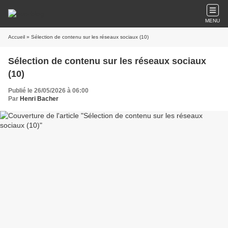
MENU
Accueil
» Sélection de contenu sur les réseaux sociaux (10)
Sélection de contenu sur les réseaux sociaux
(10)
Publié le 26/05/2026 à 06:00
Par
Henri Bacher