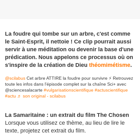
La foudre qui tombe sur un arbre, c'est comme
le Saint-Esprit, il nettoie ! Ce clip pourrait aussi
servir à une méditation ou devenir la base d'une
prédication. Nous appelons ce processus où on
s'inspire de la création de Dieu
théomimétisme
.
@scilabus
Cet arbre ATTIRE la foudre pour survivre ⚡ Retrouvez
toute les infos dans l'épisode complet sur la chaîne Sci+ avec
@sciencesalacarte
#vulgarisationscientifique
#actuscientifique
#actu
♬ son original - scilabus
La Samaritaine : un extrait du film The Chosen
Lorsque vous utilisez ce thème, au lieu de lire le
texte, projetez cet extrait du film.