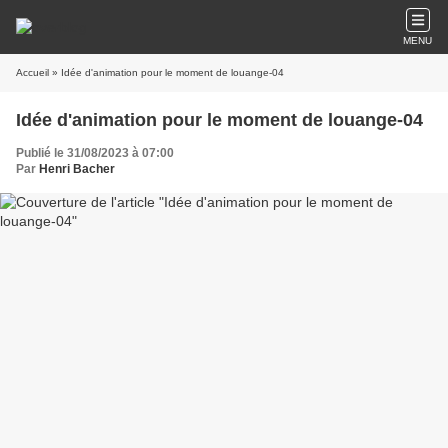
MENU
Accueil
» Idée d'animation pour le moment de louange-04
Idée d'animation pour le moment de louange-04
Publié le 31/08/2023 à 07:00
Par
Henri Bacher