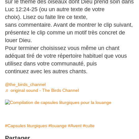
sur le thème des oiseaux dont Dieu prend soin dans
Luc 12:24-25 (ou un autre texte de votre
choix). Lisez ou faite lire ce texte,
sans commentaire. Avant de montrer le clip suivant,
présentez le clip comme un motif très concret de
louer Dieu.
Pour terminer choisissez vous même un chant
adéquat tiré de votre répertoire habituel que vous
utilisez dans votre communauté, puis
continuez avec les autres chants.
@the_birds_channel
♬ original sound - The Birds Channel
#Capsules liturgiques
#louange
#Avent
#culte
Partager