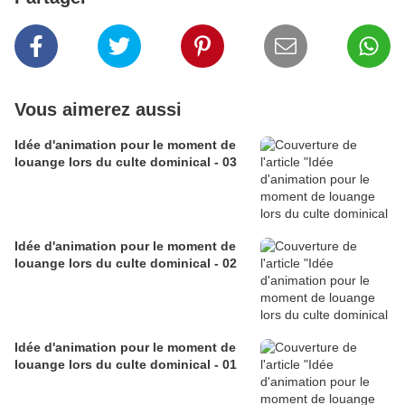
Vous aimerez aussi
Idée d'animation pour le moment de
louange lors du culte dominical - 03
Idée d'animation pour le moment de
louange lors du culte dominical - 02
Idée d'animation pour le moment de
louange lors du culte dominical - 01