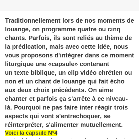
Traditionnellement lors de nos moments de
louange, on programme quatre ou cinq
chants. Parfois, ils sont reliés au thème de
la prédication, mais avec cette idée, nous
vous proposons d'intégrer dans ce moment
liturgique une «capsule» contenant
un texte biblique, un clip vidéo chrétien ou
non et un chant de louange qui fait écho
aux deux choix précédents. On aime
chanter et parfois ça s'arrête à ce niveau-
là. Pourquoi ne pas faire inter réagir trois
aspects qui vont s'entrechoquer, se
réinterpréter, s'alimenter mutuellement.
Voici la capsule N°4