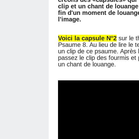
clip et un chant de louange
fin d'un moment de louang
l'image.
Voici la capsule N°2
sur le 
Psaume 8. Au lieu de lire le 
un clip de ce psaume. Après l
passez le clip des fourmis et
un chant de louange.