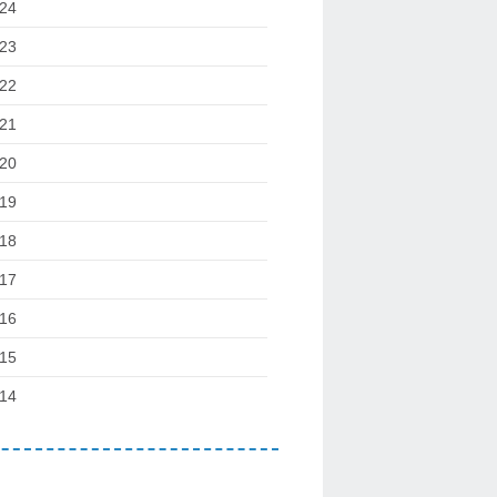
24
23
22
21
20
19
18
17
16
15
14