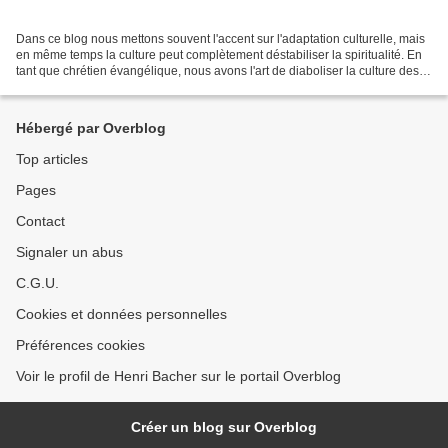
Dans ce blog nous mettons souvent l'accent sur l'adaptation culturelle, mais
en même temps la culture peut complètement déstabiliser la spiritualité. En
tant que chrétien évangélique, nous avons l'art de diaboliser la culture des
autres et celle qui est...
Hébergé par Overblog
Top articles
Pages
Contact
Signaler un abus
C.G.U.
Cookies et données personnelles
Préférences cookies
Voir le profil de Henri Bacher sur le portail Overblog
Créer un blog sur Overblog