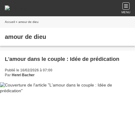
MENU
Accueil
» amour de dieu
amour de dieu
L'amour dans le couple : Idée de prédication
Publié le 16/02/2026 à 07:00
Par
Henri Bacher